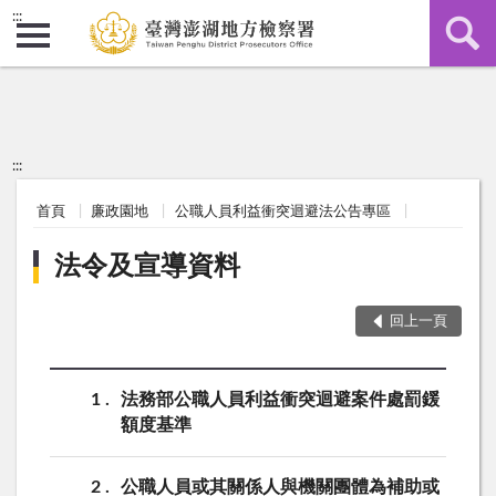
:::
:::
首頁
廉政園地
公職人員利益衝突迴避法公告專區
法令及宣導資料
回上一頁
1
法務部公職人員利益衝突迴避案件處罰鍰
額度基準
2
公職人員或其關係人與機關團體為補助或