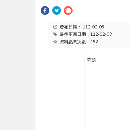
發布日期：
112-02-09
最後更新日期：112-02-09
資料點閱次數：492
問題