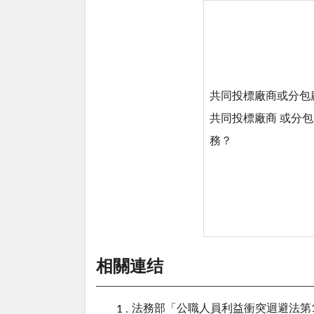
共同投標廠商或分包
共同投標廠商 或分
務？
相關連结
法務部「公職人員利益衝突迴避法第