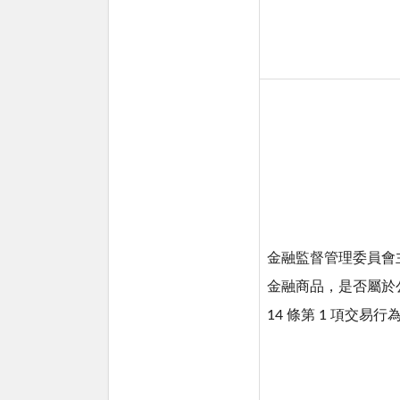
金融監督管理委員會
金融商品，是否屬於
14 條第 1 項交易