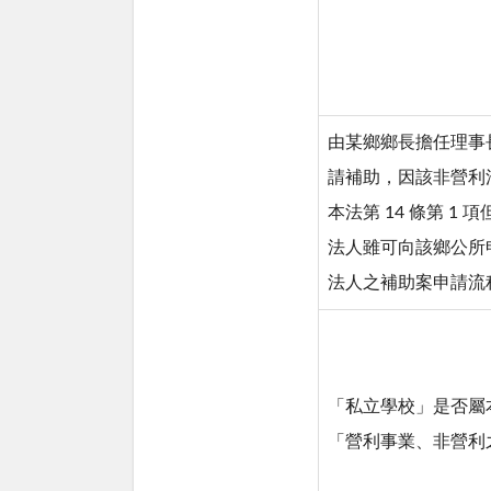
由某鄉鄉長擔任理事
請補助，因該非營利
本法第 14 條第 1
法人雖可向該鄉公所
法人之補助案申請流
「私立學校」是否屬本法
「營利事業、非營利