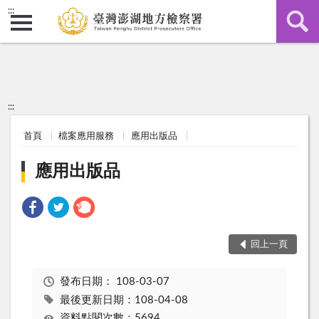
:::
:::
首頁
檔案應用服務
應用出版品
應用出版品
回上一頁
發布日期：
108-03-07
最後更新日期：108-04-08
資料點閱次數：5694