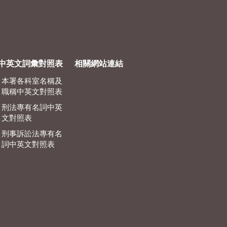
中英文詞彙對照表
相關網站連結
本署各科室名稱及
職稱中英文對照表
刑法專有名詞中英
文對照表
刑事訴訟法專有名
詞中英文對照表