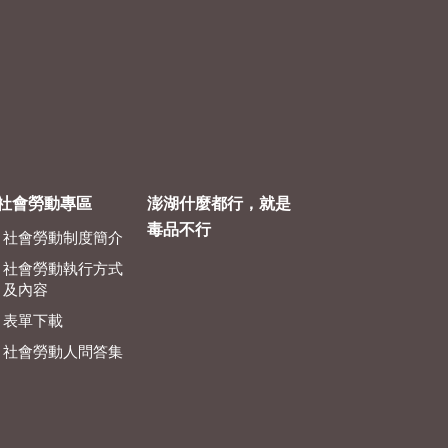
社會勞動專區
澎湖什麼都行，就是
毒品不行
社會勞動制度簡介
社會勞動執行方式
及內容
表單下載
社會勞動人問答集