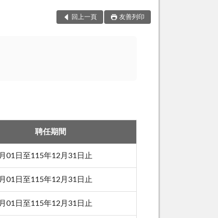
回上一頁
友善列印
聘任期間
1月01日至115年12月31日止
1月01日至115年12月31日止
1月01日至115年12月31日止