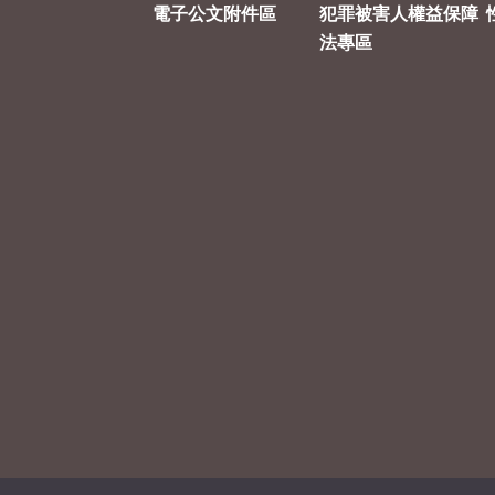
電子公文附件區
犯罪被害人權益保障
法專區