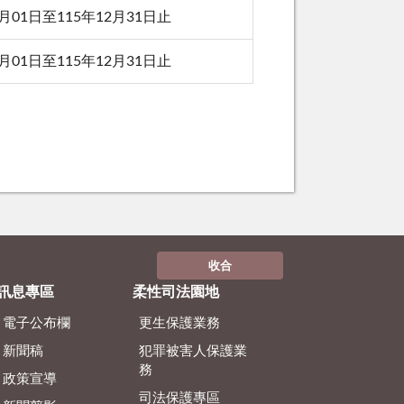
1月01日至115年12月31日止
1月01日至115年12月31日止
收合
訊息專區
柔性司法園地
電子公布欄
更生保護業務
新聞稿
犯罪被害人保護業
務
政策宣導
司法保護專區