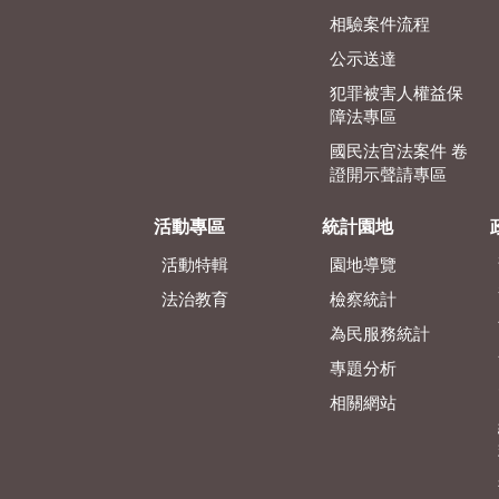
相驗案件流程
公示送達
犯罪被害人權益保
障法專區
國民法官法案件 卷
證開示聲請專區
活動專區
統計園地
活動特輯
園地導覽
法治教育
檢察統計
為民服務統計
專題分析
相關網站