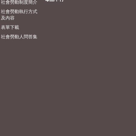
社會勞動制度簡介
社會勞動執行方式
及內容
表單下載
社會勞動人問答集