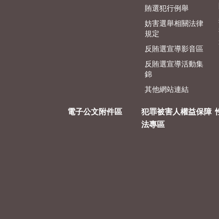
賄選犯行例舉
妨害選舉相關法律
規定
反賄選宣導影音區
反賄選宣導活動集
錦
其他網站連結
電子公文附件區
犯罪被害人權益保障
法專區