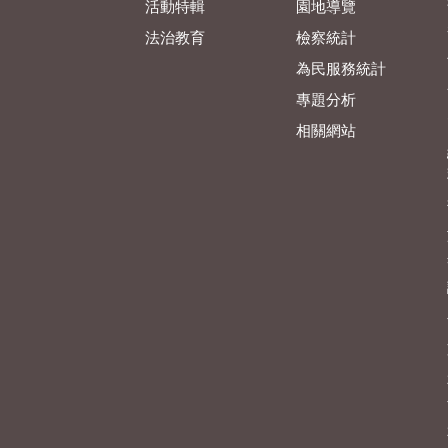
活動特輯
園地導覽
法治教育
檢察統計
為民服務統計
專題分析
相關網站