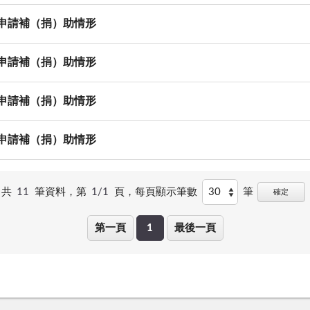
等申請補（捐）助情形
等申請補（捐）助情形
等申請補（捐）助情形
等申請補（捐）助情形
共
11
筆資料，第
1/1
頁，
每頁顯示筆數
筆
確定
第一頁
1
最後一頁