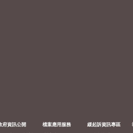
政府資訊公開
檔案應用服務
緩起訴資訊專區