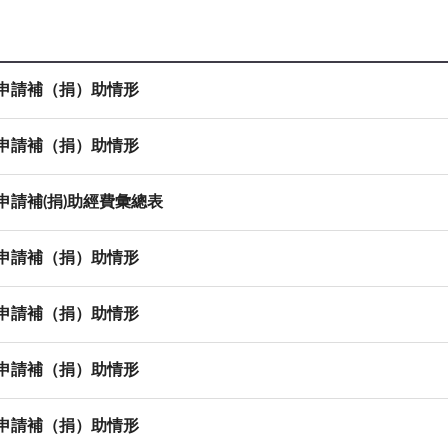
等申請補（捐）助情形
等申請補（捐）助情形
申請補(捐)助經費彙總表
等申請補（捐）助情形
等申請補（捐）助情形
等申請補（捐）助情形
等申請補（捐）助情形