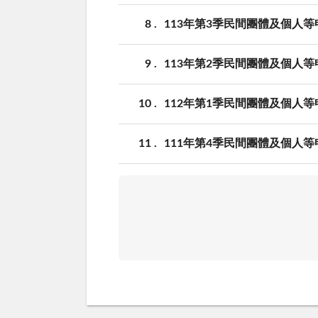
8
113年第3季民間團體及個人
9
113年第2季民間團體及個人
10
112年第1季民間團體及個人
11
111年第4季民間團體及個人