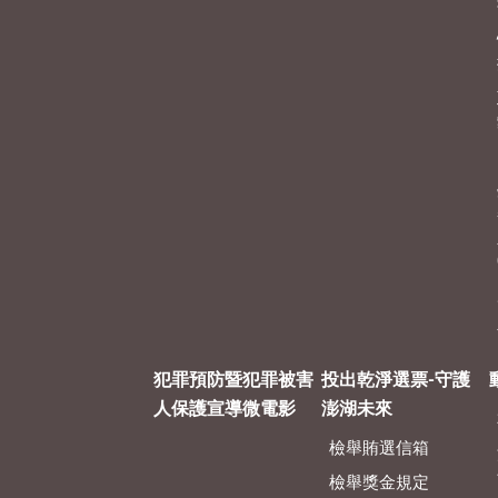
犯罪預防暨犯罪被害
投出乾淨選票-守護
人保護宣導微電影
澎湖未來
檢舉賄選信箱
檢舉獎金規定