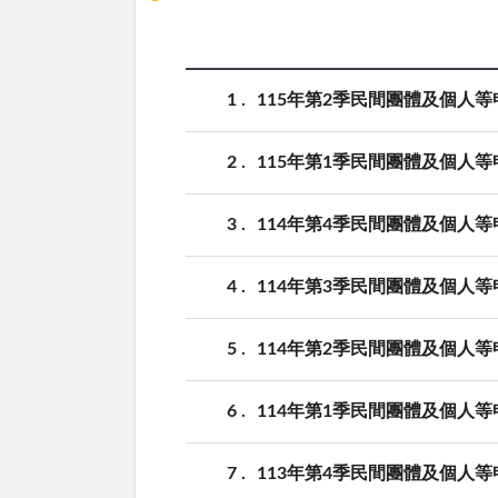
1
115年第2季民間團體及個人
2
115年第1季民間團體及個人
3
114年第4季民間團體及個人等
4
114年第3季民間團體及個人
5
114年第2季民間團體及個人
6
114年第1季民間團體及個人
7
113年第4季民間團體及個人