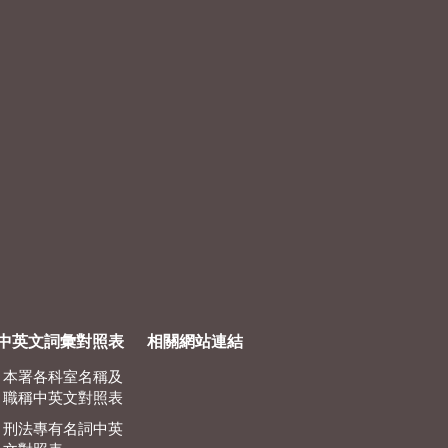
中英文詞彙對照表
相關網站連結
本署各科室名稱及
職稱中英文對照表
刑法專有名詞中英