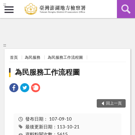
:::
:::
首頁
為民服務
為民服務工作流程圖
為民服務工作流程圖
回上一頁
發布日期：
107-09-10
最後更新日期：113-10-21
資料點閱次數：5615