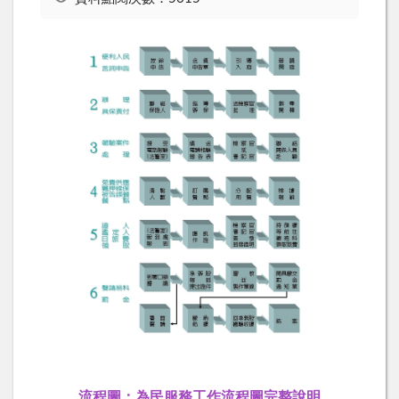
流程圖：為民服務工作流程圖完整說明