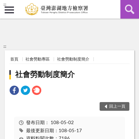
:::
:::
首頁
社會勞動專區
社會勞動制度簡介
社會勞動制度簡介
回上一頁
發布日期：
108-05-02
最後更新日期：108-05-17
資料點閱次數：7186