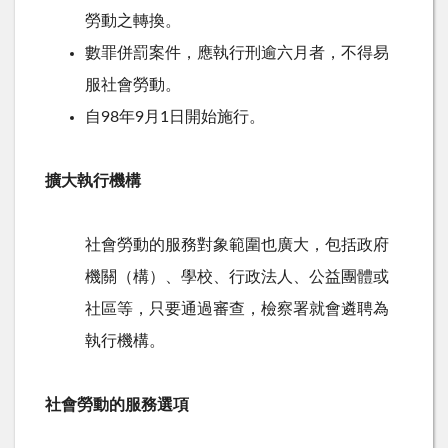
勞動之轉換。
數罪併罰案件，應執行刑逾六月者，不得易
服社會勞動。
自98年9月1日開始施行。
擴大執行機構
社會勞動的服務對象範圍也廣大，包括政府
機關（構）、學校、行政法人、公益團體或
社區等，只要通過審查，檢察署就會遴聘為
執行機構。
社會勞動的服務選項