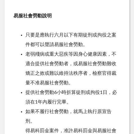
易服社會勞動說明
只要是應執行六月以下有期徒刑或拘役之案
件都可以聲請易服社會勞動。
老弱殘病或重大惡疾等因身心健康因素，不
適合提供社會勞動者，或易服社會勞動難收
矯正之效或難以維持法秩序者，檢察官得裁
量不准易服社會勞動。
提供社會勞動6小時折算徒刑或拘役1日，必
須在1年內履行完畢。
如果不履行社會勞動，就馬上執行原宣告
刑。
得易科罰金案件，准許易科罰金與易服社會