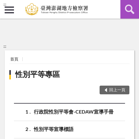
:::
:::
首頁
性別平等專區
回上一頁
1
行政院性別平等會-CEDAW宣導手冊
2
性別平等宣導標語