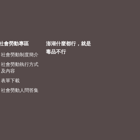
社會勞動專區
澎湖什麼都行，就是
毒品不行
社會勞動制度簡介
社會勞動執行方式
及內容
表單下載
社會勞動人問答集