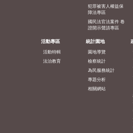
犯罪被害人權益保
障法專區
國民法官法案件 卷
證開示聲請專區
活動專區
統計園地
活動特輯
園地導覽
法治教育
檢察統計
為民服務統計
專題分析
相關網站