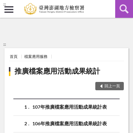
:::
:::
首頁
檔案應用服務
推廣檔案應用活動成果統計
回上一頁
1
107年推廣檔案應用活動成果統計表
2
106年推廣檔案應用活動成果統計表