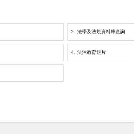
2
法學及法規資料庫查詢
4
法治教育短片