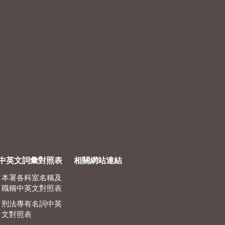
中英文詞彙對照表
相關網站連結
本署各科室名稱及
職稱中英文對照表
刑法專有名詞中英
文對照表