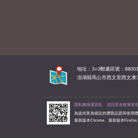
:::
地址：3+3郵遞區號：88001
澎湖縣馬公市西文里西文澳3
隱私權保護宣告
資訊安全政策宣
為提供更為穩定的瀏覽品質與使用體
最新版本Chrome、最新版本Firefox