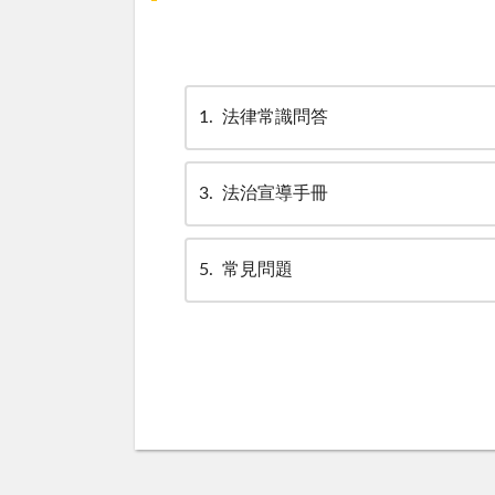
1
法律常識問答
3
法治宣導手冊
5
常見問題