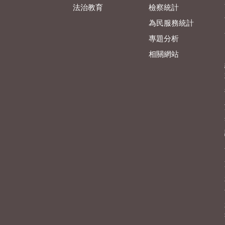
法治教育
檢察統計
為民服務統計
專題分析
相關網站