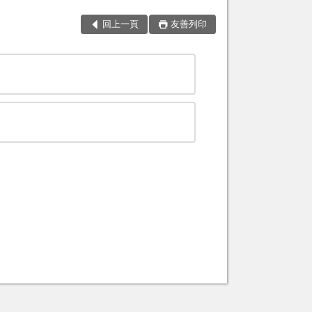
回上一頁
友善列印