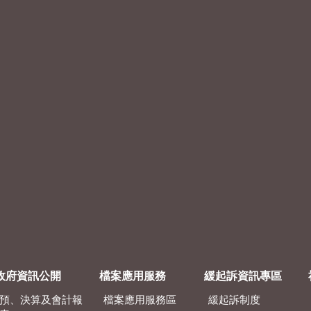
政府資訊公開
檔案應用服務
緩起訴資訊專區
預、決算及會計報
檔案應用服務區
緩起訴制度