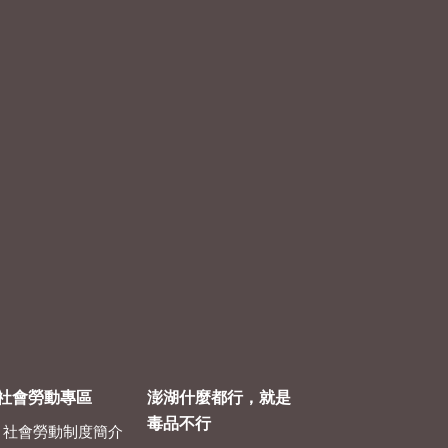
社會勞動專區
澎湖什麼都行，就是
毒品不行
社會勞動制度簡介