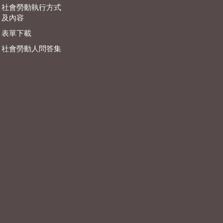
社會勞動執行方式
及內容
表單下載
社會勞動人問答集