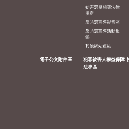
妨害選舉相關法律
規定
反賄選宣導影音區
反賄選宣導活動集
錦
其他網站連結
電子公文附件區
犯罪被害人權益保障
法專區