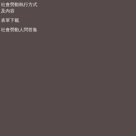
社會勞動執行方式
及內容
表單下載
社會勞動人問答集