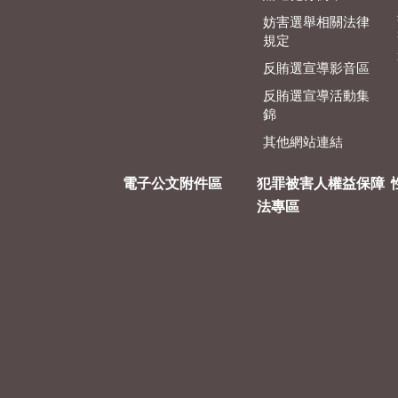
妨害選舉相關法律
規定
反賄選宣導影音區
反賄選宣導活動集
錦
其他網站連結
電子公文附件區
犯罪被害人權益保障
法專區