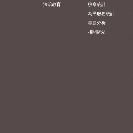
法治教育
檢察統計
為民服務統計
專題分析
相關網站