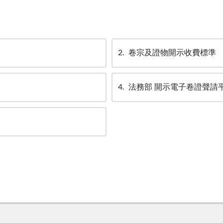
2
卷宗及證物開示收費標準
4
法務部 開示電子卷證聲請