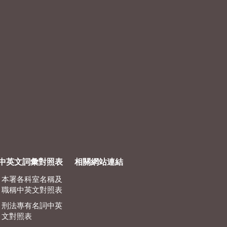
中英文詞彙對照表
相關網站連結
本署各科室名稱及
職稱中英文對照表
刑法專有名詞中英
文對照表