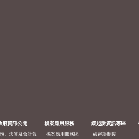
政府資訊公開
檔案應用服務
緩起訴資訊專區
預、決算及會計報
檔案應用服務區
緩起訴制度