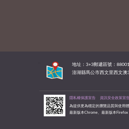
:::
地址：3+3郵遞區號：88001
澎湖縣馬公市西文里西文澳3
隱私權保護宣告
資訊安全政策宣
為提供更為穩定的瀏覽品質與使用體
最新版本Chrome、最新版本Firefox