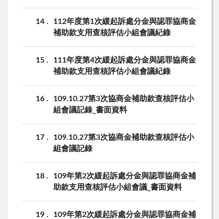
14
112年度第1次緩起訴處分金與認罪協商金
補助款支用查核評估小組會議紀錄
15
111年度第4次緩起訴處分金與認罪協商金
補助款支用查核評估小組會議紀錄
16
109.10.27第3次協商金補助款查核評估小
組會議記錄_書面資料
17
109.10.27第3次協商金補助款查核評估小
組會議記錄
18
109年第2次緩起訴處分金與認罪協商金補
助款支用查核評估小組會議_書面資料
19
109年第2次緩起訴處分金與認罪協商金補