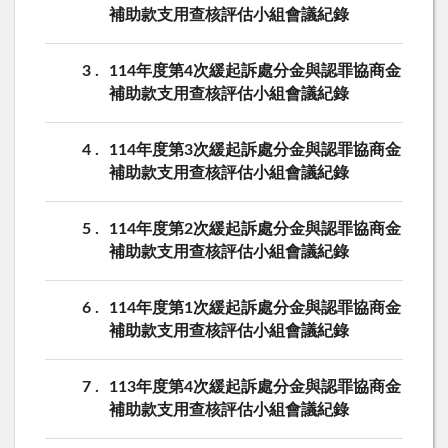
補助款支用查核評估小組會議紀錄
3
114年度第4次緩起訴處分金與認罪協商金
補助款支用查核評估小組會議紀錄
4
114年度第3次緩起訴處分金與認罪協商金
補助款支用查核評估小組會議紀錄
5
114年度第2次緩起訴處分金與認罪協商金
補助款支用查核評估小組會議紀錄
6
114年度第1次緩起訴處分金與認罪協商金
補助款支用查核評估小組會議紀錄
7
113年度第4次緩起訴處分金與認罪協商金
補助款支用查核評估小組會議紀錄