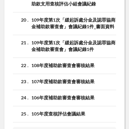
助款支用查核評估小組會議紀錄
20
109年度第1次「緩起訴處分金及認罪協商
金補助款審查會」會議紀錄1件_書面資料
21
109年度第1次「緩起訴處分金及認罪協商
金補助款審查會」會議紀錄1件
22
108年度補助款審查會審核結果
23
107年度補助款審查會審核結果
24
106年度補助款審查會審核結果
25
105年度查核評估會議結果