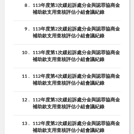
8
113年度第3次緩起訴處分金與認罪協商金
補助款支用查核評估小組會議紀錄
9
113年度第2次緩起訴處分金與認罪協商金
補助款支用查核評估小組會議紀錄
10
113年度第1次緩起訴處分金與認罪協商金
補助款支用查核評估小組會議紀錄
11
112年度第4次緩起訴處分金與認罪協商金
補助款支用查核評估小組會議紀錄
12
112年度第3次緩起訴處分金與認罪協商金
補助款支用查核評估小組會議紀錄
13
112年度第2次緩起訴處分金與認罪協商金
補助款支用查核評估小組會議紀錄