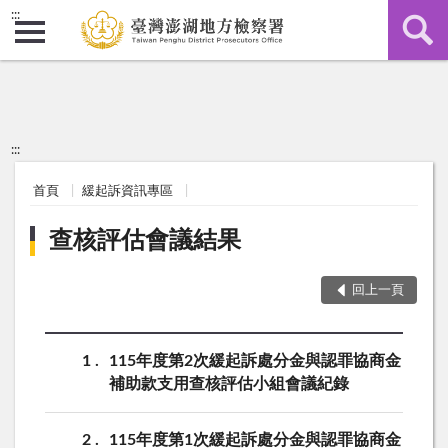
:::
:::
首頁
緩起訴資訊專區
查核評估會議結果
回上一頁
1
115年度第2次緩起訴處分金與認罪協商金
補助款支用查核評估小組會議紀錄
2
115年度第1次緩起訴處分金與認罪協商金