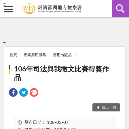
:::
:::
首頁
檔案應用服務
應用出版品
106年司法與我徵文比賽得獎作
品
回上一頁
發布日期：
108-03-07