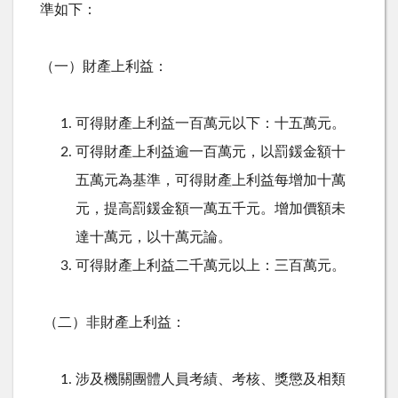
準如下：
（一）財產上利益：
可得財產上利益一百萬元以下：十五萬元。
可得財產上利益逾一百萬元，以罰鍰金額十
五萬元為基準，可得財產上利益每增加十萬
元，提高罰鍰金額一萬五千元。增加價額未
達十萬元，以十萬元論。
可得財產上利益二千萬元以上：三百萬元。
（二）非財產上利益：
涉及機關團體人員考績、考核、獎懲及相類