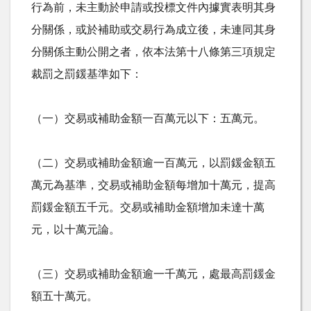
行為前，未主動於申請或投標文件內據實表明其身
分關係，或於補助或交易行為成立後，未連同其身
分關係主動公開之者，依本法第十八條第三項規定
裁罰之罰鍰基準如下：
（一）交易或補助金額一百萬元以下：五萬元。
（二）交易或補助金額逾一百萬元，以罰鍰金額五
萬元為基準，交易或補助金額每增加十萬元，提高
罰鍰金額五千元。交易或補助金額增加未達十萬
元，以十萬元論。
（三）交易或補助金額逾一千萬元，處最高罰鍰金
額五十萬元。