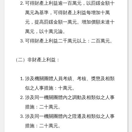
可得財產上利益逾一百萬元，以罰鍰金額十
萬元為基準，可得財產上利益每增加十萬
元，提高罰鍰金額一萬元。增加價額未達十
萬元，以十萬元論。
可得財產上利益二千萬元以上：二百萬元。
（二）非財產上利益：
涉及機關團體人員考績、考核、獎懲及相類
似之人事措施：十萬元。
涉及同一機關團體內之調動及相類似之人事
措施：二十萬元。
涉及同一機關團體內之陞遷及相類似之人事
措施：二十萬元。