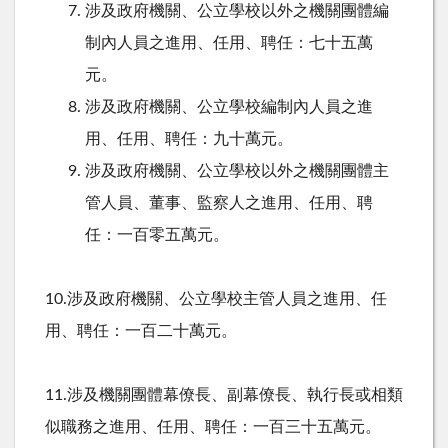
涉及政府機關、公立學校以外之機關團體編
制內人員之進用、任用、聘任：七十五萬
元。
涉及政府機關、公立學校編制內人員之進
用、任用、聘任：九十萬元。
涉及政府機關、公立學校以外之機關團體主
管人員、董事、監察人之進用、任用、聘
任：一百零五萬元。
10.
涉及政府機關、公立學校主管人員之進用、任
用、聘任：一百二十萬元。
11.
涉及機關團體幕僚長、副幕僚長、執行長或相類
似職務之進用、任用、聘任：一百三十五萬元。