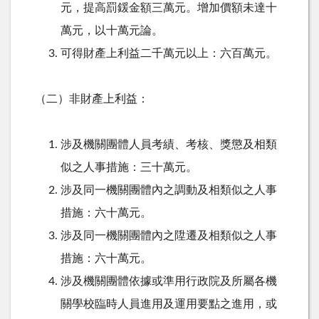
元，提高罰鍰金額三萬元。增加價額未達十
萬元，以十萬元論。
可得財產上利益二千萬元以上：六百萬元。
（二）非財產上利益：
涉及機關團體人員考績、考核、獎懲及相類
似之人事措施：三十萬元。
涉及同一機關團體內之調動及相類似之人事
措施：六十萬元。
涉及同一機關團體內之陞遷及相類似之人事
措施：六十萬元。
涉及機關團體依據或準用行政院及所屬各機
關學校臨時人員進用及運用要點之進用，或