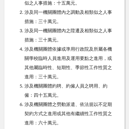
似之人事措施：十五萬元。
涉及同一機關團體內之調動及相類似之人事
措施：三十萬元。
涉及同一機關團體內之陞遷及相類似之人事
措施：三十萬元。
涉及機關團體依據或準用行政院及所屬各機
關學校臨時人員進用及運用要點之進用，或
其他屬臨時性、短期性、季節性工作性質之
進用：三十萬元。
涉及機關團體約聘、約僱人員之聘用、約
僱：四十五萬元。
涉及機關團體之勞動派遣、依法規以不定期
契約方式之進用或其他有繼續性工作性質之
進用：六十萬元。