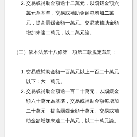
交易或補助金額逾十二萬元，以罰鍰金額六
萬元為基準，交易或補助金額每增加二萬
元，提高罰鍰金額一萬元。交易或補助金額
增加未達二萬元，以二萬元論。
（三）依本法第十八條第一項第三款規定裁罰：
交易或補助金額一百萬元以上一百二十萬元
以下：六十萬元。
交易或補助金額逾一百二十萬元，以罰鍰金
額六十萬元為基準，交易或補助金額每增加
二十萬元，提高罰鍰金額十萬元。交易或補
助金額增加未達二十萬元，以二十萬元論。