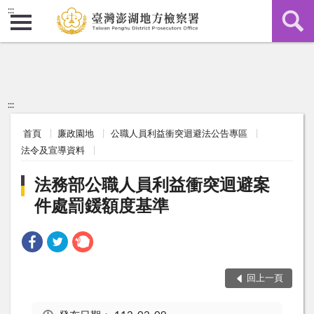
:::
:::
首頁
廉政園地
公職人員利益衝突迴避法公告專區
法令及宣導資料
法務部公職人員利益衝突迴避案
件處罰鍰額度基準
回上一頁