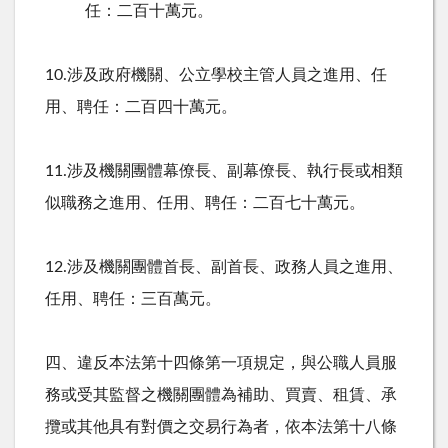
任：二百十萬元。
10.
涉及政府機關、公立學校主管人員之進用、任
用、聘任：二百四十萬元。
11.
涉及機關團體幕僚長、副幕僚長、執行長或相類
似職務之進用、任用、聘任：二百七十萬元。
12.
涉及機關團體首長、副首長、政務人員之進用、
任用、聘任：三百萬元。
四、違反本法第十四條第一項規定，與公職人員服
務或受其監督之機關團體為補助、買賣、租賃、承
攬或其他具有對價之交易行為者，依本法第十八條