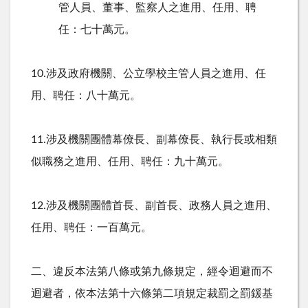
管人員、董事、監察人之進用、任用、聘
任：七十萬元。
10.
涉及政府機關、公立學校主管人員之進用、任
用、聘任：八十萬元。
11.
涉及機關團體幕僚長、副幕僚長、執行長或相類
似職務之進用、任用、聘任：九十萬元。
12.
涉及機關團體首長、副首長、政務人員之進用、
任用、聘任：一百萬元。
二、違反本法第八條或第九條規定，經令迴避而不
迴避者，依本法第十六條第二項規定裁罰之罰鍰基