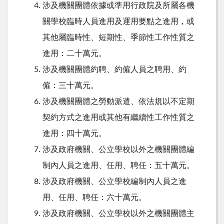
涉及機關團體依據或準用行政院及所屬各機
關學校臨時人員進用及運用要點之進用，或
其他屬臨時性、短期性、季節性工作性質之
進用：二十萬元。
涉及機關團體約聘、約僱人員之聘用、約
僱：三十萬元。
涉及機關團體之勞動派遣、依法規以不定期
契約方式之進用或其他有繼續性工作性質之
進用：四十萬元。
涉及政府機關、公立學校以外之機關團體編
制內人員之進用、任用、聘任：五十萬元。
涉及政府機關、公立學校編制內人員之進
用、任用、聘任：六十萬元。
涉及政府機關、公立學校以外之機關團體主