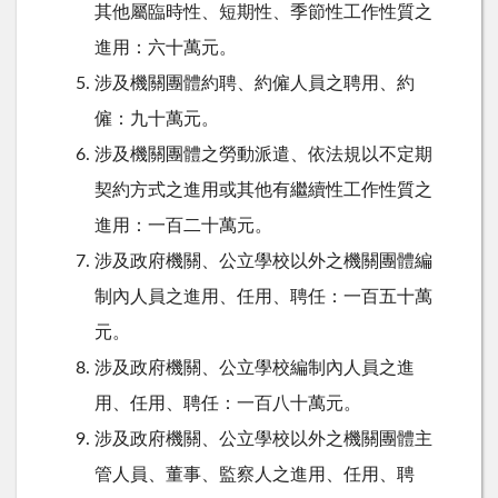
其他屬臨時性、短期性、季節性工作性質之
進用：六十萬元。
涉及機關團體約聘、約僱人員之聘用、約
僱：九十萬元。
涉及機關團體之勞動派遣、依法規以不定期
契約方式之進用或其他有繼續性工作性質之
進用：一百二十萬元。
涉及政府機關、公立學校以外之機關團體編
制內人員之進用、任用、聘任：一百五十萬
元。
涉及政府機關、公立學校編制內人員之進
用、任用、聘任：一百八十萬元。
涉及政府機關、公立學校以外之機關團體主
管人員、董事、監察人之進用、任用、聘