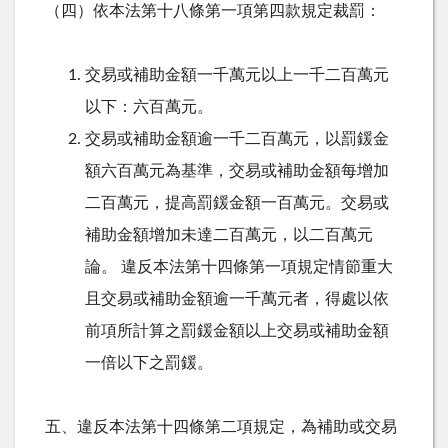
（四）依本法第十八條第一項第四款規定裁罰：
交易或補助金額一千萬元以上一千二百萬元
以下：六百萬元。
交易或補助金額逾一千二百萬元，以罰鍰金
額六百萬元為基準，交易或補助金額每增加
二百萬元，提高罰鍰金額一百萬元。交易或
補助金額增加未達二百萬元，以二百萬元
論。 違反本法第十四條第一項規定情節重大
且交易或補助金額逾一千萬元者，得處以依
前項所計算之罰鍰金額以上交易或補助金額
一倍以下之罰鍰。
五、違反本法第十四條第二項規定，為補助或交易