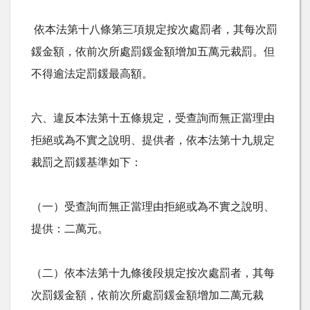
依本法第十八條第三項規定按次處罰者，其每次罰
鍰金額，依前次所處罰鍰金額增加五萬元裁罰。但
不得逾法定罰鍰最高額。
六、違反本法第十五條規定，受查詢而無正當理由
拒絕或為不實之說明、提供者，依本法第十九規定
裁罰之罰鍰基準如下：
（一）受查詢而無正當理由拒絕或為不實之說明、
提供：二萬元。
（二）依本法第十九條後段規定按次處罰者，其每
次罰鍰金額，依前次所處罰鍰金額增加二萬元裁