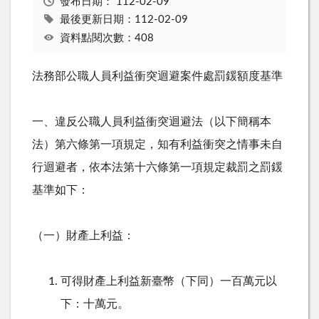
發布日期：
112-02-09
最後更新日期：112-02-09
資料點閱次數：408
法務部公職人員利益衝突迴避案件處罰鍰額度基準
一、違反公職人員利益衝突迴避法（以下簡稱本
法）第六條第一項規定，知有利益衝突之情事未自
行迴避者，依本法第十六條第一項規定裁罰之罰鍰
基準如下：
（一）財產上利益：
可得財產上利益新臺幣（下同）一百萬元以
下：十萬元。