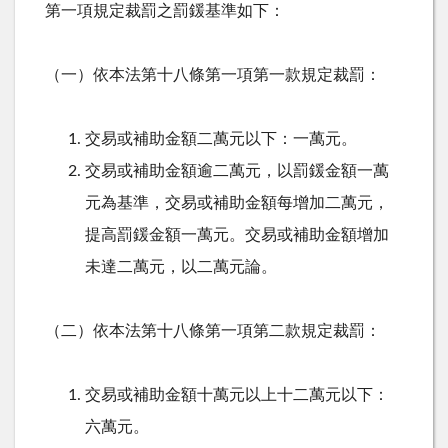
第一項規定裁罰之罰鍰基準如下：
（一）依本法第十八條第一項第一款規定裁罰：
交易或補助金額二萬元以下：一萬元。
交易或補助金額逾二萬元，以罰鍰金額一萬
元為基準，交易或補助金額每增加二萬元，
提高罰鍰金額一萬元。交易或補助金額增加
未達二萬元，以二萬元論。
（二）依本法第十八條第一項第二款規定裁罰：
交易或補助金額十萬元以上十二萬元以下：
六萬元。