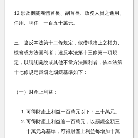
12.
涉及機關團體首長、副首長、政務人員之進用、
任用、聘任：一百五十萬元。
三、違反本法第十二條規定，假借職務上之權力、
機會或方法圖利者；違反本法第十三條第一項規
定，以請託關說或其他不當方法圖利者，依本法第
十七條規定裁罰之罰鍰基準如下：
（一）財產上利益：
可得財產上利益一百萬元以下：三十萬元。
可得財產上利益逾一百萬元，以罰鍰金額三
十萬元為基準，可得財產上利益每增加十萬