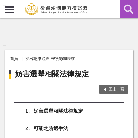
:::
:::
首頁
投出乾淨選票-守護澎湖未來
妨害選舉相關法律規定
回上一頁
1
妨害選舉相關法律規定
2
可能之賄選手法