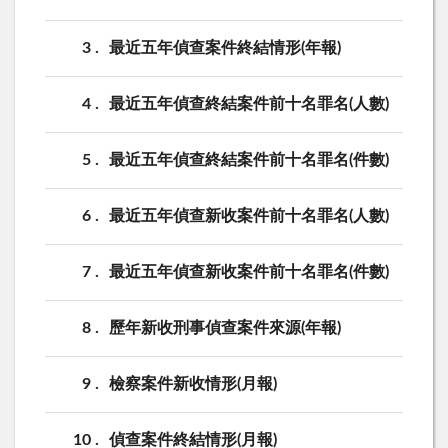
3
最近五年偵查案件終結情形(年報)
4
最近五年偵查終結案件前十名罪名(人數)
5
最近五年偵查終結案件前十名罪名(件數)
6
最近五年偵查新收案件前十名罪名(人數)
7
最近五年偵查新收案件前十名罪名(件數)
8
歷年新收刑事偵查案件來源(年報)
9
檢察案件新收情形(月報)
10
偵查案件終結情形(月報)