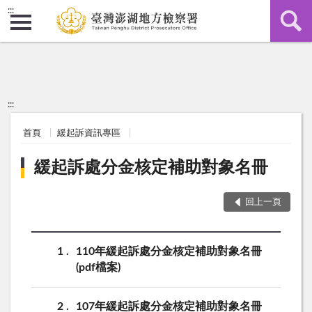
:::
:::
首頁
緩起訴資訊專區
緩起訴處分金核定補助對象名冊
回上一頁
1
110年緩起訴處分金核定補助對象名冊
(pdf檔案)
2
107年緩起訴處分金核定補助對象名冊