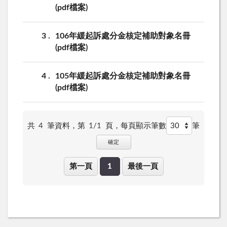
(pdf檔案)
3
106年緩起訴處分金核定補助對象名冊
(pdf檔案)
4
105年緩起訴處分金核定補助對象名冊
(pdf檔案)
共
4
筆資料，第
1/1
頁，
每頁顯示筆數
筆
確定
第一頁
1
最後一頁