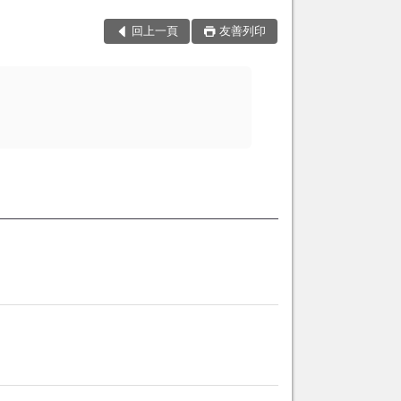
回上一頁
友善列印