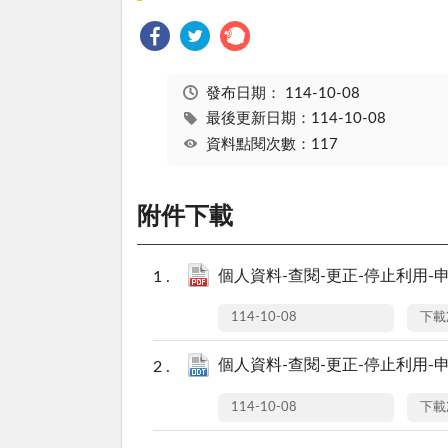
發布日期：
114-10-08
最後更新日期：114-10-08
資料點閱次數：117
附件下載
個人資料-查閱-更正-停止利用-申請
114-10-08
下載
個人資料-查閱-更正-停止利用-申請
114-10-08
下載