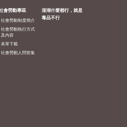
社會勞動專區
澎湖什麼都行，就是
毒品不行
社會勞動制度簡介
社會勞動執行方式
及內容
表單下載
社會勞動人問答集