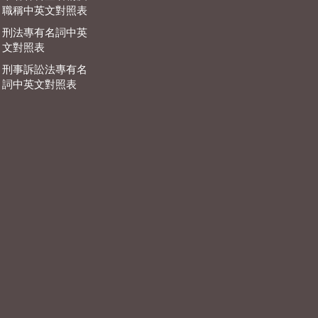
職稱中英文對照表
刑法專有名詞中英
文對照表
刑事訴訟法專有名
詞中英文對照表