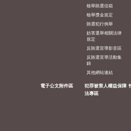
檢舉賄選信箱
檢舉獎金規定
賄選犯行例舉
妨害選舉相關法律
規定
反賄選宣導影音區
反賄選宣導活動集
錦
其他網站連結
電子公文附件區
犯罪被害人權益保障
法專區