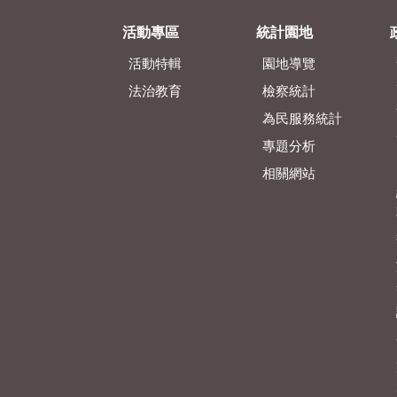
活動專區
統計園地
活動特輯
園地導覽
法治教育
檢察統計
為民服務統計
專題分析
相關網站