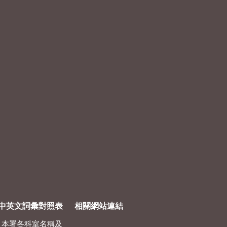
中英文詞彙對照表
相關網站連結
本署各科室名稱及