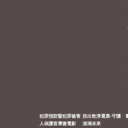
犯罪預防暨犯罪被害
投出乾淨選票-守護
人保護宣導微電影
澎湖未來