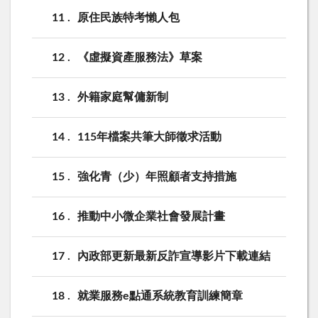
11
原住民族特考懶人包
12
《虛擬資產服務法》草案
13
外籍家庭幫傭新制
14
115年檔案共筆大師徵求活動
15
強化青（少）年照顧者支持措施
16
推動中小微企業社會發展計畫
17
內政部更新最新反詐宣導影片下載連結
18
就業服務e點通系統教育訓練簡章