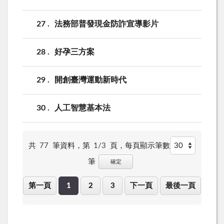
27
法務部普發現金防詐宣導影片
28
好孕三方案
29
開創臺灣運動新時代
30
人工智慧基本法
共
77
筆資料，第
1/3
頁，
每頁顯示筆數
筆
確定
第一頁
1
2
3
下一頁
最後一頁