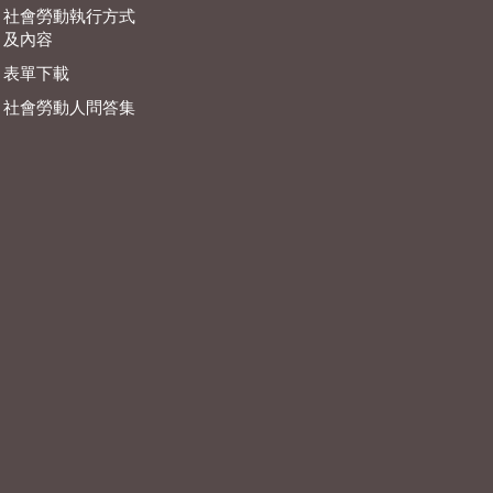
社會勞動執行方式
及內容
表單下載
社會勞動人問答集