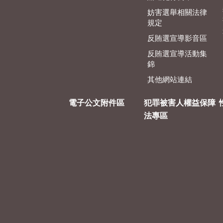
妨害選舉相關法律
規定
反賄選宣導影音區
反賄選宣導活動集
錦
其他網站連結
電子公文附件區
犯罪被害人權益保障
法專區