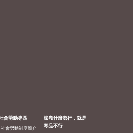
社會勞動專區
澎湖什麼都行，就是
毒品不行
社會勞動制度簡介