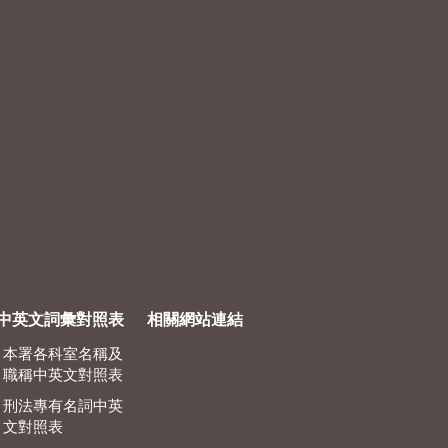
中英文詞彙對照表
相關網站連結
本署各科室名稱及
職稱中英文對照表
刑法專有名詞中英
文對照表