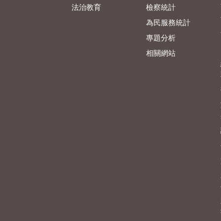
法治教育
檢察統計
為民服務統計
專題分析
相關網站