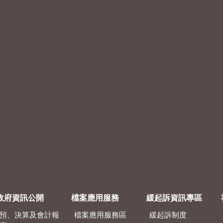
政府資訊公開
檔案應用服務
緩起訴資訊專區
預、決算及會計報
檔案應用服務區
緩起訴制度