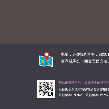
:::
地址：3+3郵遞區號：88001
澎湖縣馬公市西文里西文澳3
隱私權保護宣告
資訊安全政策宣
為提供更為穩定的瀏覽品質與使用體
最新版本Chrome、最新版本Firefox