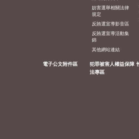
妨害選舉相關法律
規定
反賄選宣導影音區
反賄選宣導活動集
錦
其他網站連結
電子公文附件區
犯罪被害人權益保障
法專區