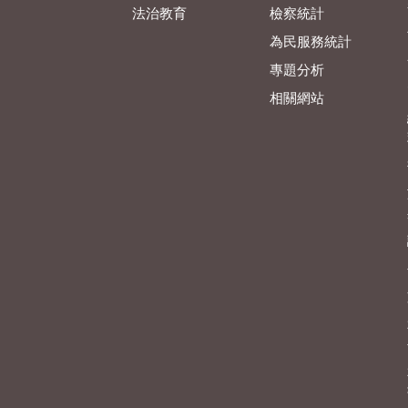
法治教育
檢察統計
為民服務統計
專題分析
相關網站