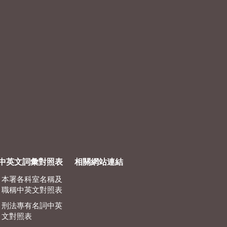
中英文詞彙對照表
相關網站連結
本署各科室名稱及
職稱中英文對照表
刑法專有名詞中英
文對照表