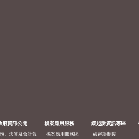
政府資訊公開
檔案應用服務
緩起訴資訊專區
預、決算及會計報
檔案應用服務區
緩起訴制度