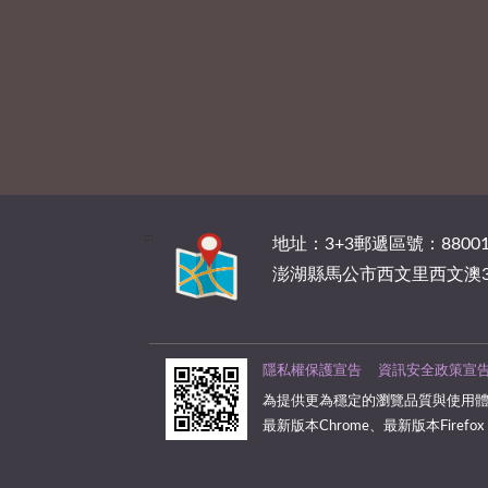
:::
地址：3+3郵遞區號：88001
澎湖縣馬公市西文里西文澳3
隱私權保護宣告
資訊安全政策宣
為提供更為穩定的瀏覽品質與使用體
最新版本Chrome、最新版本Firefox