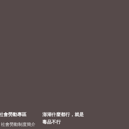
社會勞動專區
澎湖什麼都行，就是
毒品不行
社會勞動制度簡介