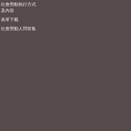
社會勞動執行方式
及內容
表單下載
社會勞動人問答集