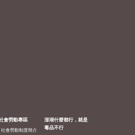
社會勞動專區
澎湖什麼都行，就是
毒品不行
社會勞動制度簡介