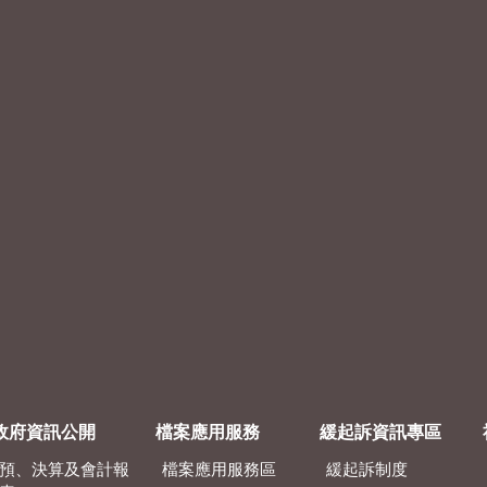
政府資訊公開
檔案應用服務
緩起訴資訊專區
預、決算及會計報
檔案應用服務區
緩起訴制度