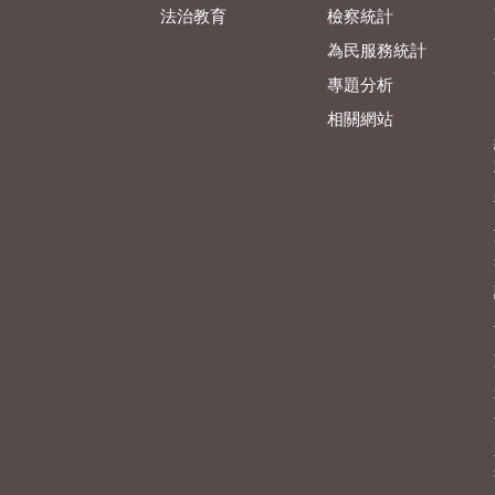
法治教育
檢察統計
為民服務統計
專題分析
相關網站