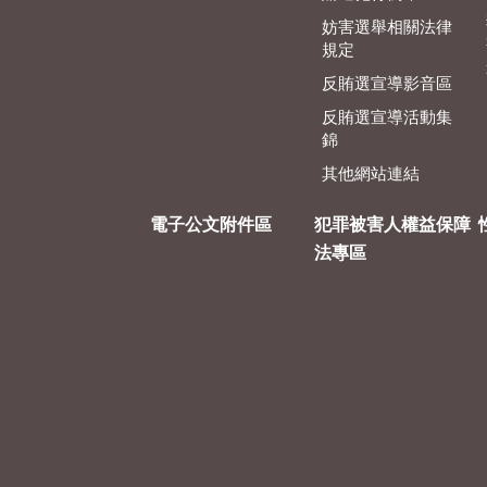
妨害選舉相關法律
規定
反賄選宣導影音區
反賄選宣導活動集
錦
其他網站連結
電子公文附件區
犯罪被害人權益保障
法專區