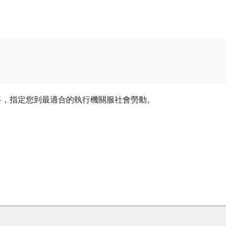
料，指定您到最適合的執行機關服社會勞動。