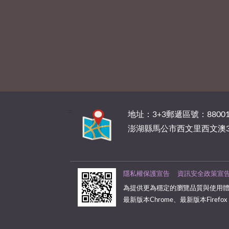
:::
地址：3+3郵遞區號：88001
澎湖縣馬公市西文里西文澳3
隱私權保護宣告
資訊安全政策宣
為提供更為穩定的瀏覽品質與使用體
最新版本Chrome、最新版本Firefox