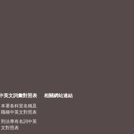
中英文詞彙對照表
相關網站連結
本署各科室名稱及
職稱中英文對照表
刑法專有名詞中英
文對照表