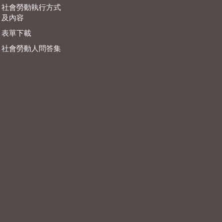
社會勞動執行方式
及內容
表單下載
社會勞動人問答集