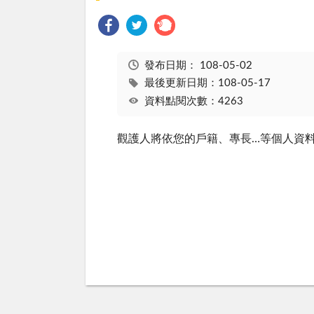
發布日期：
108-05-02
最後更新日期：108-05-17
資料點閱次數：4263
觀護人將依您的戶籍、專長…等個人資