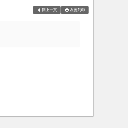
回上一頁
友善列印