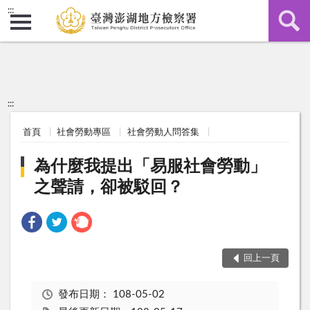
:::
:::
首頁
社會勞動專區
社會勞動人問答集
為什麼我提出「易服社會勞動」
之聲請，卻被駁回？
回上一頁
發布日期：
108-05-02