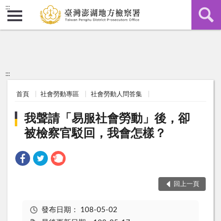
:::
:::
首頁
社會勞動專區
社會勞動人問答集
我聲請「易服社會勞動」後，卻
被檢察官駁回，我會怎樣？
回上一頁
發布日期：
108-05-02