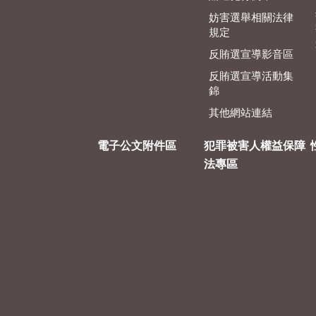
妨害選舉相關法律
規定
反賄選宣導影音區
反賄選宣導活動集
錦
其他網站連結
電子公文附件區
犯罪被害人權益保障
法專區