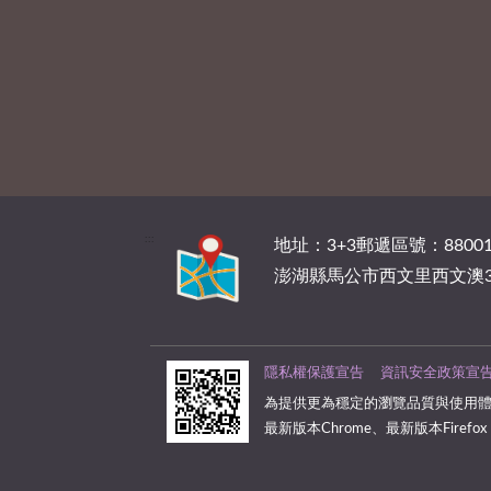
:::
地址：3+3郵遞區號：88001
澎湖縣馬公市西文里西文澳3
隱私權保護宣告
資訊安全政策宣
為提供更為穩定的瀏覽品質與使用體
最新版本Chrome、最新版本Firefox