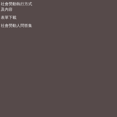
社會勞動執行方式
及內容
表單下載
社會勞動人問答集