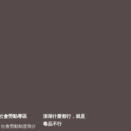
社會勞動專區
澎湖什麼都行，就是
毒品不行
社會勞動制度簡介