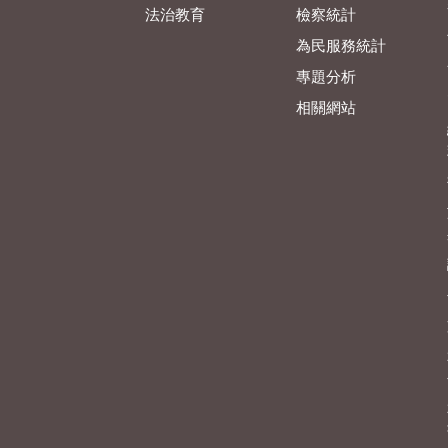
法治教育
檢察統計
為民服務統計
專題分析
相關網站