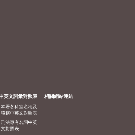
中英文詞彙對照表
相關網站連結
本署各科室名稱及
職稱中英文對照表
刑法專有名詞中英
文對照表