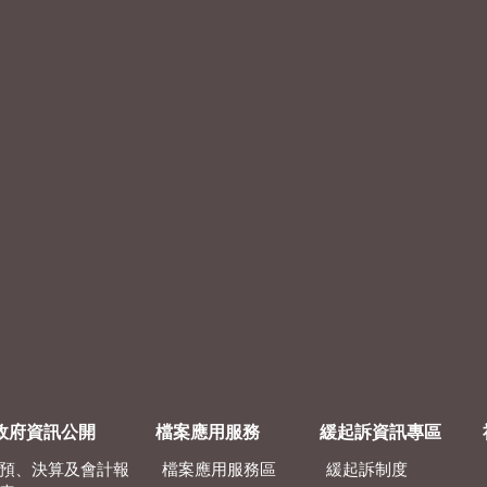
政府資訊公開
檔案應用服務
緩起訴資訊專區
預、決算及會計報
檔案應用服務區
緩起訴制度