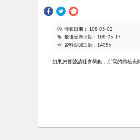
發布日期：
108-05-02
最後更新日期：108-05-17
資料點閱次數：14056
如果您要聲請社會勞動，所需的體檢表