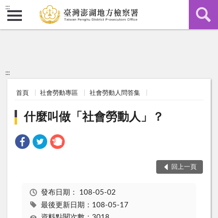
:::
:::
首頁
社會勞動專區
社會勞動人問答集
什麼叫做「社會勞動人」？
回上一頁
發布日期：
108-05-02
最後更新日期：108-05-17
資料點閱次數：3018