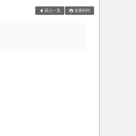
回上一頁
友善列印