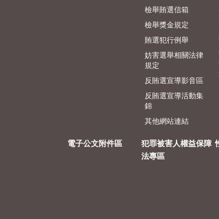
檢舉賄選信箱
檢舉獎金規定
賄選犯行例舉
妨害選舉相關法律
規定
反賄選宣導影音區
反賄選宣導活動集
錦
其他網站連結
電子公文附件區
犯罪被害人權益保障
法專區