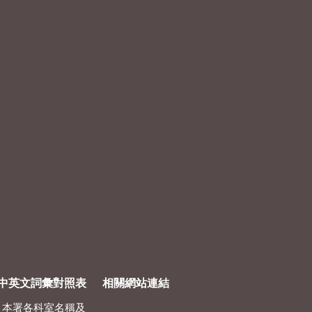
中英文詞彙對照表
相關網站連結
本署各科室名稱及