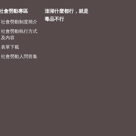
社會勞動專區
澎湖什麼都行，就是
毒品不行
社會勞動制度簡介
社會勞動執行方式
及內容
表單下載
社會勞動人問答集