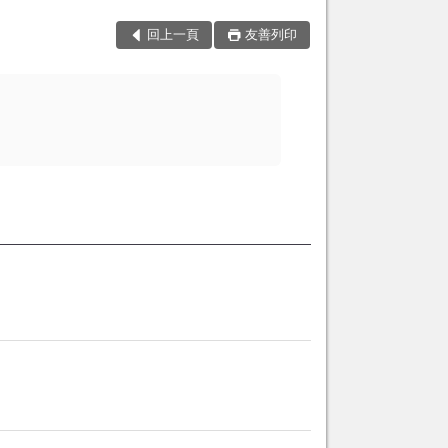
回上一頁
友善列印