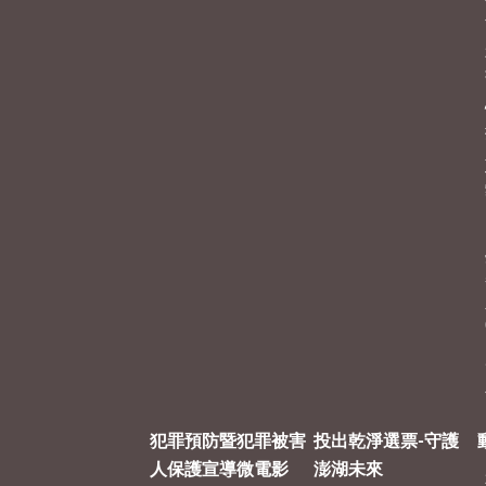
犯罪預防暨犯罪被害
投出乾淨選票-守護
人保護宣導微電影
澎湖未來