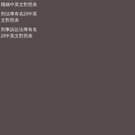
職稱中英文對照表
刑法專有名詞中英
文對照表
刑事訴訟法專有名
詞中英文對照表