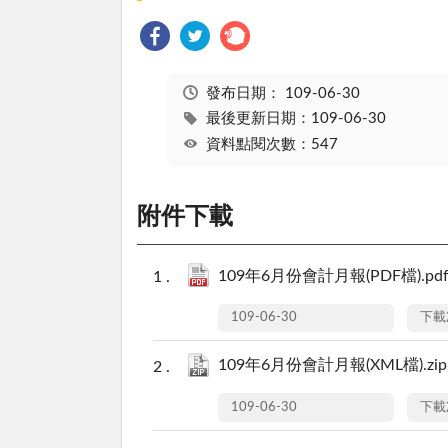
發布日期：
109-06-30
最後更新日期：109-06-30
資料點閱次數：547
附件下載
109年6月份會計月報(PDF檔).pd
109-06-30
下載
109年6月份會計月報(XML檔).zip
109-06-30
下載