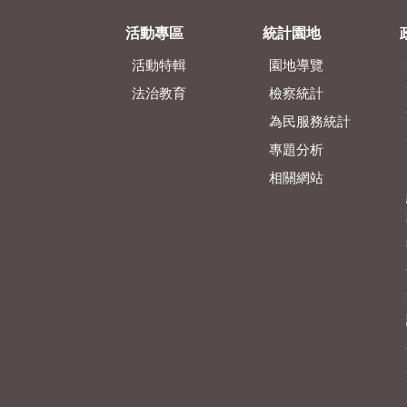
活動專區
統計園地
活動特輯
園地導覽
法治教育
檢察統計
為民服務統計
專題分析
相關網站