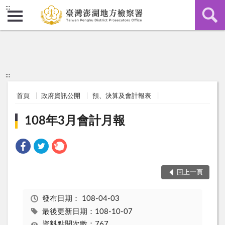
:::
:::
首頁
政府資訊公開
預、決算及會計報表
108年3月會計月報
回上一頁
發布日期：
108-04-03
最後更新日期：108-10-07
資料點閱次數：767