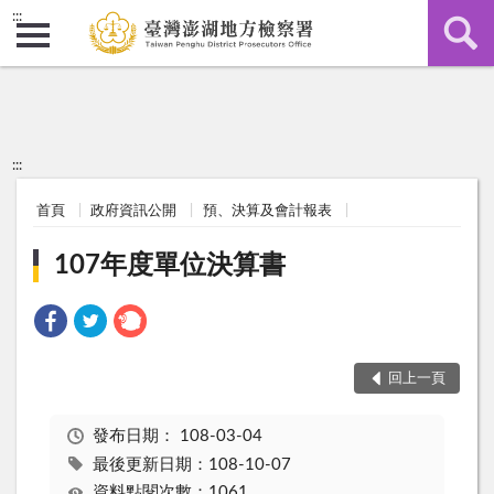
:::
:::
首頁
政府資訊公開
預、決算及會計報表
107年度單位決算書
回上一頁
發布日期：
108-03-04
最後更新日期：108-10-07
資料點閱次數：1061