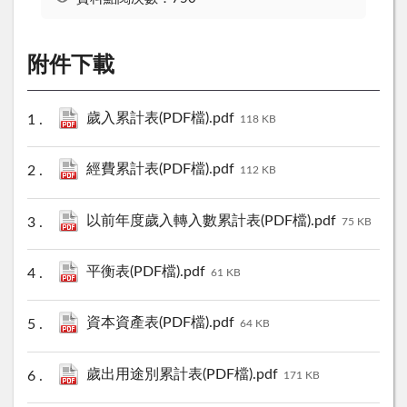
附件下載
歲入累計表(PDF檔).pdf
118 KB
經費累計表(PDF檔).pdf
112 KB
以前年度歲入轉入數累計表(PDF檔).pdf
75 KB
平衡表(PDF檔).pdf
61 KB
資本資產表(PDF檔).pdf
64 KB
歲出用途別累計表(PDF檔).pdf
171 KB