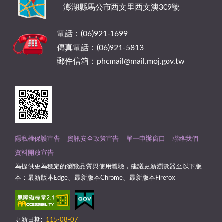
澎湖縣馬公市西文里西文澳309號
電話：(06)921-1699
傳真電話：(06)921-5813
郵件信箱：phcmail@mail.moj.gov.tw
隱私權保護宣告
資訊安全政策宣告
單一申辦窗口
聯絡我們
資料開放宣告
為提供更為穩定的瀏覽品質與使用體驗，建議更新瀏覽器至以下版
本：最新版本Edge、最新版本Chrome、最新版本Firefox
更新日期:
115-08-07