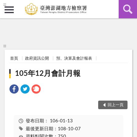
:::
:::
首頁
政府資訊公開
預、決算及會計報表
105年12月會計月報
回上一頁
發布日期：
106-01-13
最後更新日期：108-10-07
資料點閱次數：750