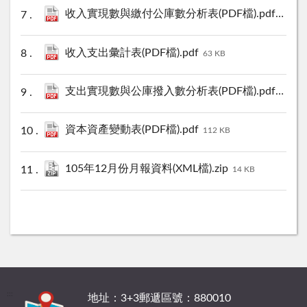
收入實現數與繳付公庫數分析表(PDF檔).pdf
111 KB
收入支出彙計表(PDF檔).pdf
63 KB
支出實現數與公庫撥入數分析表(PDF檔).pdf
85 KB
資本資產變動表(PDF檔).pdf
112 KB
105年12月份月報資料(XML檔).zip
14 KB
:::
地址：3+3郵遞區號：880010