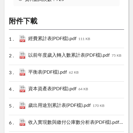
附件下載
經費累計表(PDF檔).pdf
111 KB
以前年度歲入轉入數累計表(PDF檔).pdf
75 KB
平衡表(PDF檔).pdf
62 KB
資本資產表(PDF檔).pdf
64 KB
歲出用途別累計表(PDF檔).pdf
170 KB
收入實現數與繳付公庫數分析表(PDF檔).pdf
108 KB