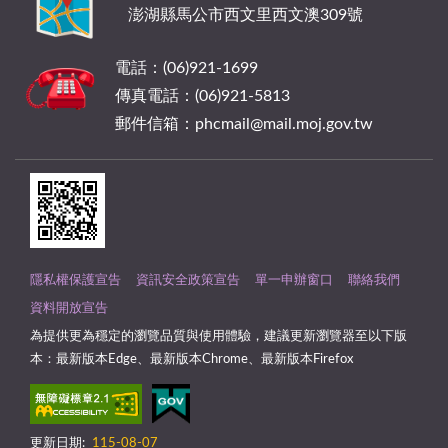
澎湖縣馬公市西文里西文澳309號
電話：(06)921-1699
傳真電話：(06)921-5813
郵件信箱：phcmail@mail.moj.gov.tw
隱私權保護宣告
資訊安全政策宣告
單一申辦窗口
聯絡我們
資料開放宣告
為提供更為穩定的瀏覽品質與使用體驗，建議更新瀏覽器至以下版
本：最新版本Edge、最新版本Chrome、最新版本Firefox
更新日期:
115-08-07