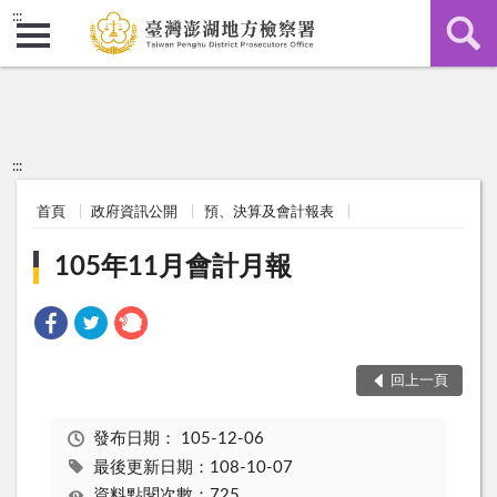
:::
:::
首頁
政府資訊公開
預、決算及會計報表
105年11月會計月報
回上一頁
發布日期：
105-12-06
最後更新日期：108-10-07
資料點閱次數：725