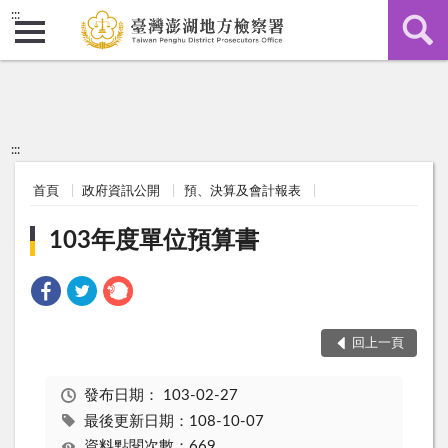
:::
:::
首頁
政府資訊公開
預、決算及會計報表
103年度單位預算書
回上一頁
發布日期：
103-02-27
最後更新日期：108-10-07
資料點閱次數：669