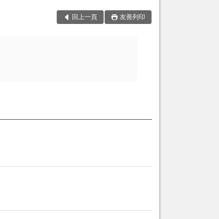
回上一頁
友善列印