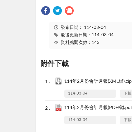
發布日期：
114-03-04
最後更新日期：114-03-04
資料點閱次數：143
附件下載
114年2月份會計月報(XML檔).zip
114-03-04
下載
114年2月份會計月報(PDF檔).pd
114-03-04
下載