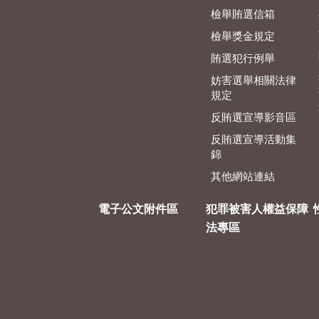
檢舉賄選信箱
檢舉獎金規定
賄選犯行例舉
妨害選舉相關法律
規定
反賄選宣導影音區
反賄選宣導活動集
錦
其他網站連結
電子公文附件區
犯罪被害人權益保障
法專區