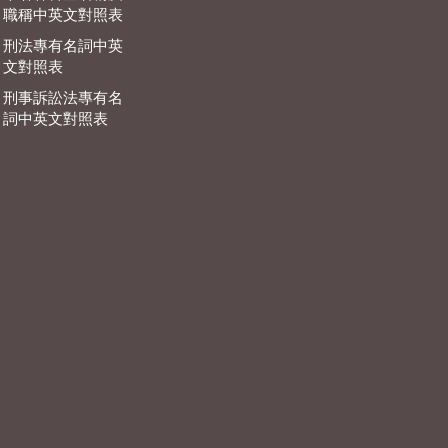
職稱中英文對照表
刑法專有名詞中英
文對照表
刑事訴訟法專有名
詞中英文對照表