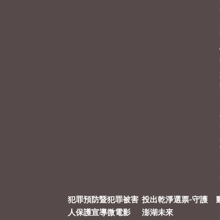
犯罪預防暨犯罪被害
投出乾淨選票-守護
人保護宣導微電影
澎湖未來