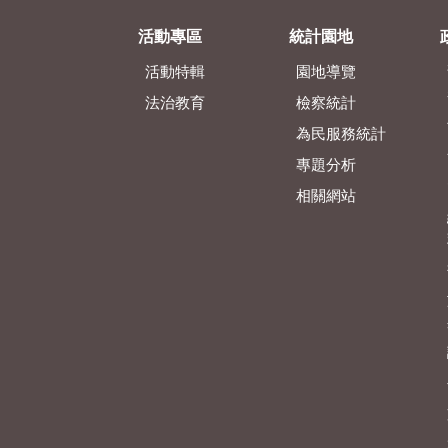
活動專區
統計園地
活動特輯
園地導覽
法治教育
檢察統計
為民服務統計
專題分析
相關網站