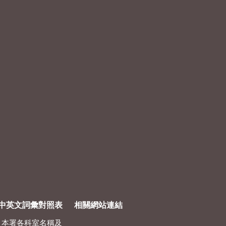
中英文詞彙對照表
相關網站連結
本署各科室名稱及