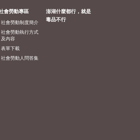
社會勞動專區
澎湖什麼都行，就是
毒品不行
社會勞動制度簡介
社會勞動執行方式
及內容
表單下載
社會勞動人問答集