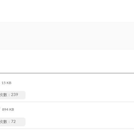
15 KB
次數：239
f
894 KB
次數：72