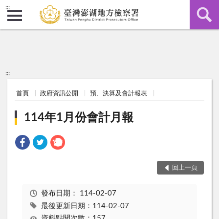
:::
:::
首頁
政府資訊公開
預、決算及會計報表
114年1月份會計月報
回上一頁
發布日期：
114-02-07
最後更新日期：114-02-07
資料點閱次數：157