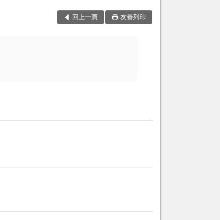
回上一頁
友善列印