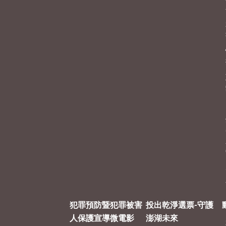
犯罪預防暨犯罪被害
投出乾淨選票-守護
人保護宣導微電影
澎湖未來