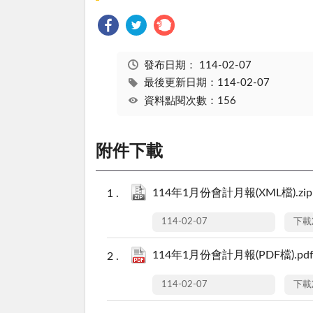
發布日期：
114-02-07
最後更新日期：114-02-07
資料點閱次數：156
附件下載
114年1月份會計月報(XML檔).zip
114-02-07
下載
114年1月份會計月報(PDF檔).pd
114-02-07
下載