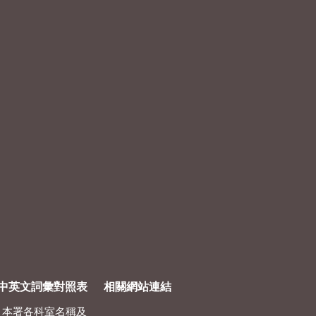
中英文詞彙對照表
相關網站連結
本署各科室名稱及