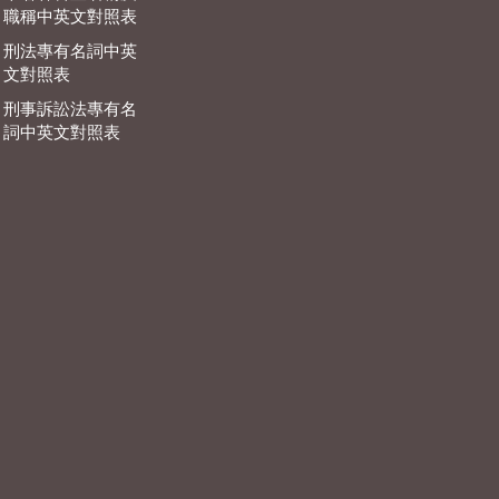
職稱中英文對照表
刑法專有名詞中英
文對照表
刑事訴訟法專有名
詞中英文對照表