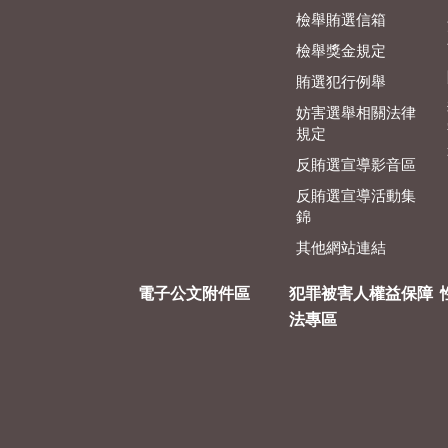
檢舉賄選信箱
檢舉獎金規定
賄選犯行例舉
妨害選舉相關法律
規定
反賄選宣導影音區
反賄選宣導活動集
錦
其他網站連結
電子公文附件區
犯罪被害人權益保障
法專區