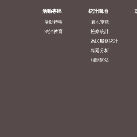
活動專區
統計園地
活動特輯
園地導覽
法治教育
檢察統計
為民服務統計
專題分析
相關網站