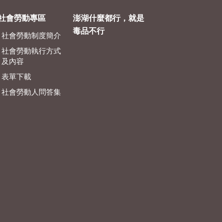
社會勞動專區
澎湖什麼都行，就是
毒品不行
社會勞動制度簡介
社會勞動執行方式
及內容
表單下載
社會勞動人問答集