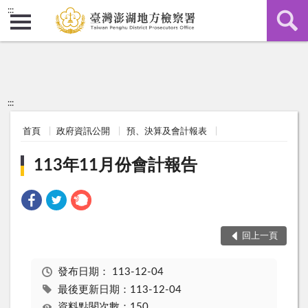
:::
:::
首頁
政府資訊公開
預、決算及會計報表
113年11月份會計報告
回上一頁
發布日期：
113-12-04
最後更新日期：113-12-04
資料點閱次數：150