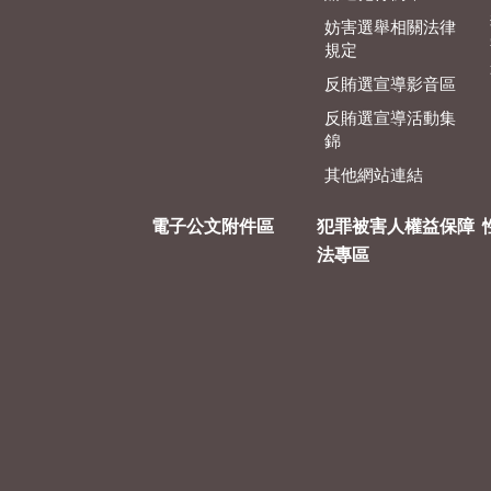
妨害選舉相關法律
規定
反賄選宣導影音區
反賄選宣導活動集
錦
其他網站連結
電子公文附件區
犯罪被害人權益保障
法專區