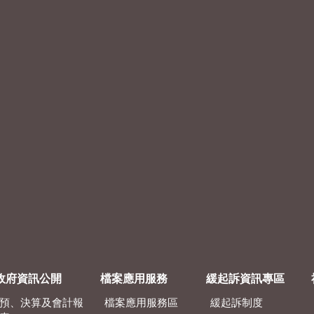
政府資訊公開
檔案應用服務
緩起訴資訊專區
預、決算及會計報
檔案應用服務區
緩起訴制度