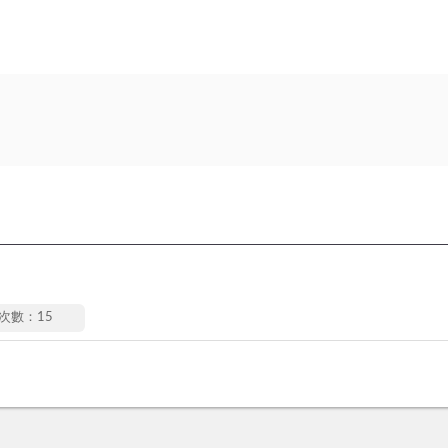
次數：15