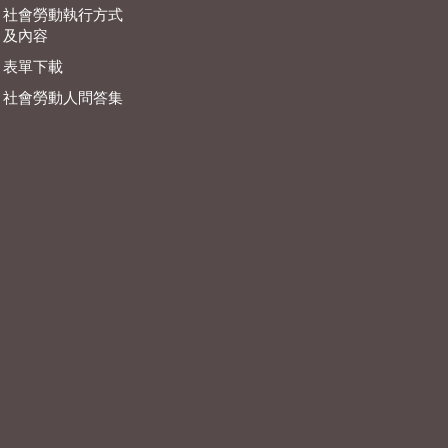
社會勞動執行方式
及內容
表單下載
社會勞動人問答集