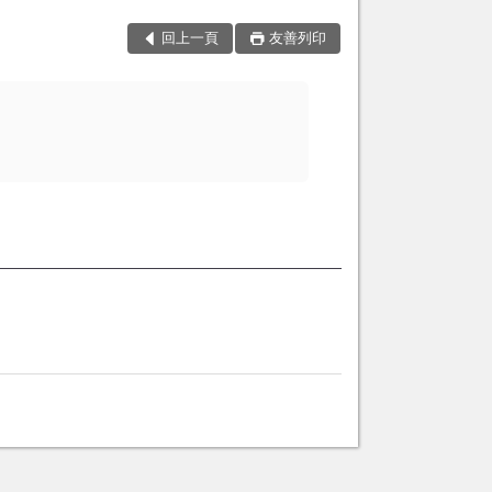
回上一頁
友善列印