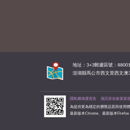
:::
地址：3+3郵遞區號：88001
澎湖縣馬公市西文里西文澳3
隱私權保護宣告
資訊安全政策宣
為提供更為穩定的瀏覽品質與使用體
最新版本Chrome、最新版本Firefox