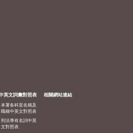
中英文詞彙對照表
相關網站連結
本署各科室名稱及
職稱中英文對照表
刑法專有名詞中英
文對照表