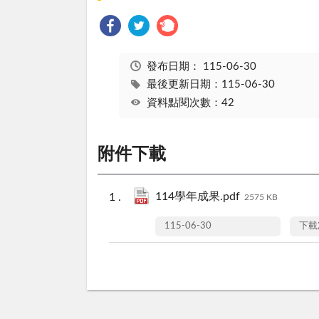
發布日期：
115-06-30
最後更新日期：115-06-30
資料點閱次數：42
附件下載
114學年成果.pdf
2575 KB
115-06-30
下載