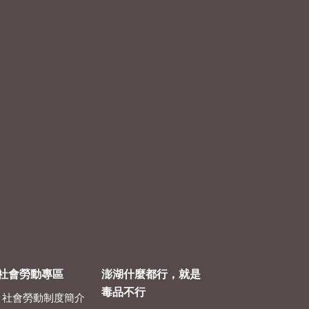
社會勞動專區
澎湖什麼都行，就是
毒品不行
社會勞動制度簡介