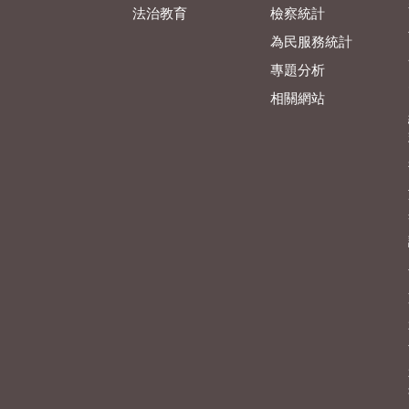
法治教育
檢察統計
為民服務統計
專題分析
相關網站