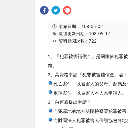
發布日期：
108-05-02
最後更新日期：108-05-17
資料點閱次數：722
1、「犯罪被害補償金」是國家依犯罪
錢。
2、具資格申請「犯罪被害補償金」者：
死亡案件：以被害人的父母、配偶及
重傷案件：以被害人本人為申請人。
3、向何處提出申請？
向犯罪地的地方法院檢察署犯罪被害
向財團法人犯罪被害人保護協會各地