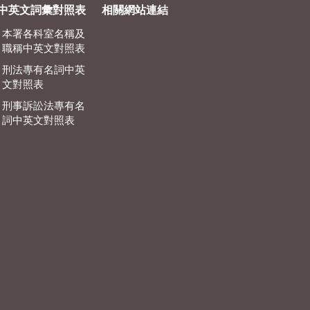
中英文詞彙對照表
相關網站連結
本署各科室名稱及
職稱中英文對照表
刑法專有名詞中英
文對照表
刑事訴訟法專有名
詞中英文對照表