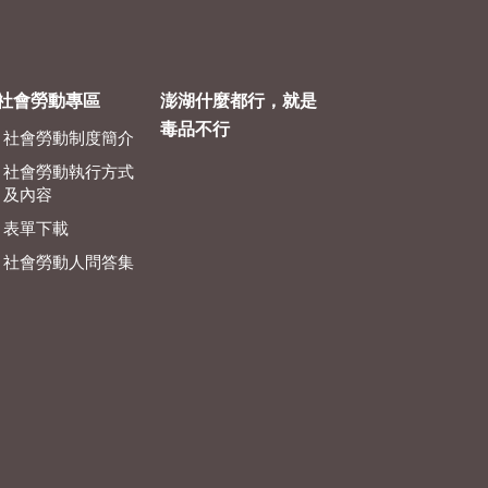
社會勞動專區
澎湖什麼都行，就是
毒品不行
社會勞動制度簡介
社會勞動執行方式
及內容
表單下載
社會勞動人問答集