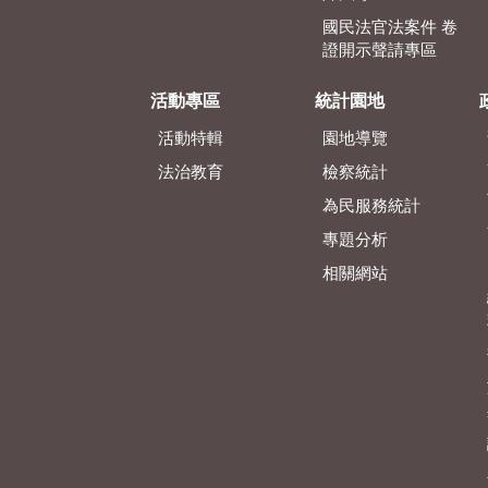
國民法官法案件 卷
證開示聲請專區
活動專區
統計園地
活動特輯
園地導覽
法治教育
檢察統計
為民服務統計
專題分析
相關網站