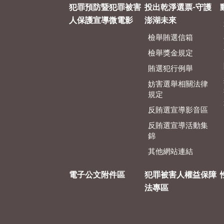
犯罪預防暨犯罪被害
投出乾淨選票-守護
人保護宣導微電影
澎湖未來
檢舉賄選信箱
檢舉獎金規定
賄選犯行例舉
妨害選舉相關法律
規定
反賄選宣導影音區
反賄選宣導活動集
錦
其他網站連結
電子公文附件區
犯罪被害人權益保障
法專區