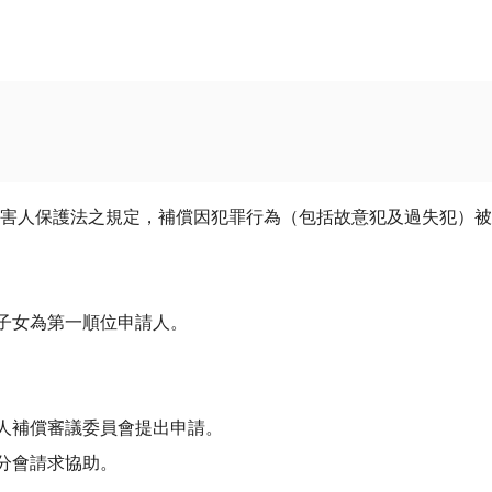
被害人保護法之規定，補償因犯罪行為（包括故意犯及過失犯）
子女為第一順位申請人。
人補償審議委員會提出申請。
分會請求協助。