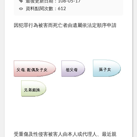
最後更新日期：108-05-17
資料點閱次數：612
因犯罪行為被害而死亡者由遺屬依法定順序申請
受重傷及性侵害被害人由本人或代理人、最近親