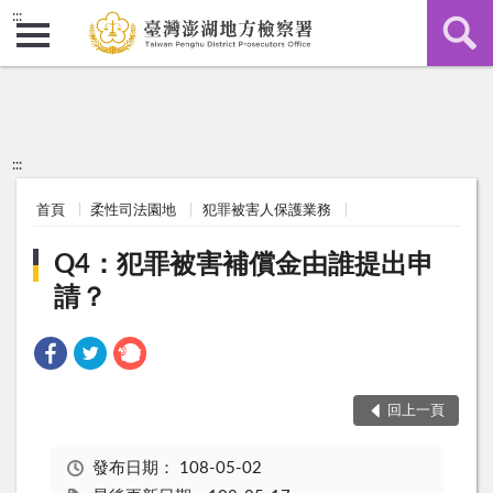
:::
:::
首頁
柔性司法園地
犯罪被害人保護業務
Q4：犯罪被害補償金由誰提出申
請？
回上一頁
發布日期：
108-05-02