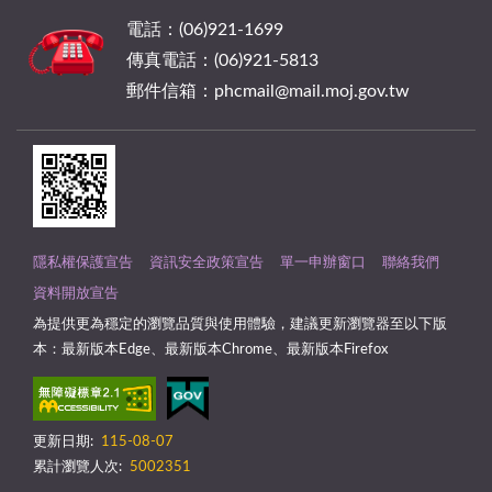
電話：(06)921-1699
傳真電話：(06)921-5813
郵件信箱：phcmail@mail.moj.gov.tw
隱私權保護宣告
資訊安全政策宣告
單一申辦窗口
聯絡我們
資料開放宣告
為提供更為穩定的瀏覽品質與使用體驗，建議更新瀏覽器至以下版
本：最新版本Edge、最新版本Chrome、最新版本Firefox
更新日期:
115-08-07
累計瀏覽人次:
5002351