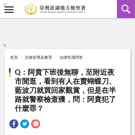
:::
:::
首頁
法律宣導及教育
法律常識問答
Q：阿貴下班後無聊，至附近夜
市閒逛，看到有人在賣蝴蝶刀、
藍波刀就買回家觀賞，但是在半
路就警察檢查獲，問：阿貴犯了
什麼罪？