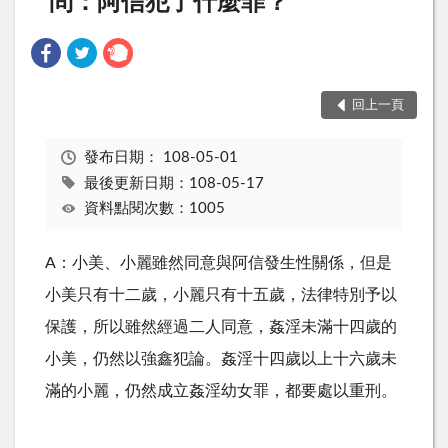
問：阿信犯了什麼罪？
回上一頁
發布日期：
108-05-01
最後更新日期：108-05-17
資料點閱次數：1005
A：小美、小麗雖然同意與阿信發生性關係，但是
小美只有十二歲，小麗只有十五歲，法律特別予以
保護，所以雖然經過二人同意，姦淫未滿十四歲的
小美，仍然以強鑫犯論。姦淫十四歲以上十六歲未
滿的小麗，仍然成立姦淫幼女罪，都要處以重刑。