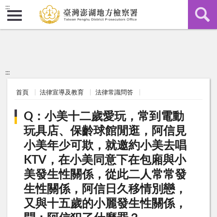
:::
:::
首頁
法律宣導及教育
法律常識問答
Q：小美十二歲愛玩，常到電動
玩具店、保齡球館閒逛，阿信見
小美年少可欺，就邀約小美去唱
KTV，在小美同意下在包廂與小
美發生性關係，從此二人常常發
生性關係，阿信日久移情別戀，
又與十五歲的小麗發生性關係，