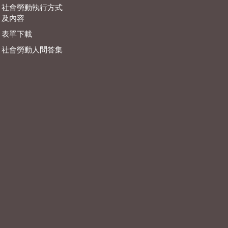
社會勞動執行方式
及內容
表單下載
社會勞動人問答集