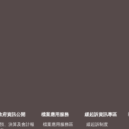
政府資訊公開
檔案應用服務
緩起訴資訊專區
預、決算及會計報
檔案應用服務區
緩起訴制度