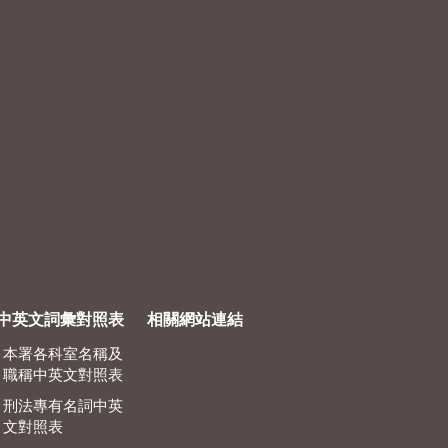
中英文詞彙對照表
相關網站連結
本署各科室名稱及
職稱中英文對照表
刑法專有名詞中英
文對照表