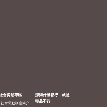
社會勞動專區
澎湖什麼都行，就是
毒品不行
社會勞動制度簡介