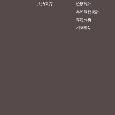
法治教育
檢察統計
為民服務統計
專題分析
相關網站