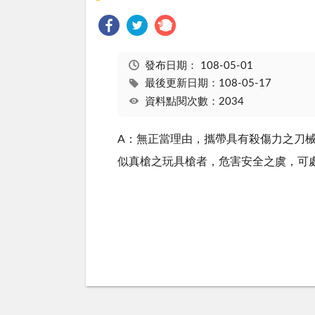
發布日期：
108-05-01
最後更新日期：108-05-17
資料點閱次數：2034
A：無正當理由，攜帶具有殺傷力之刀
似真槍之玩具槍者，危害安全之虞，可