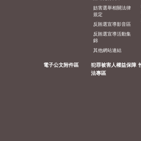
妨害選舉相關法律
規定
反賄選宣導影音區
反賄選宣導活動集
錦
其他網站連結
電子公文附件區
犯罪被害人權益保障
法專區