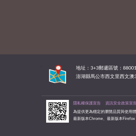
:::
地址：3+3郵遞區號：88001
澎湖縣馬公市西文里西文澳3
隱私權保護宣告
資訊安全政策宣
為提供更為穩定的瀏覽品質與使用體
最新版本Chrome、最新版本Firefox