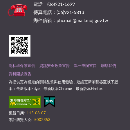
電話：(06)921-1699
傳真電話：(06)921-5813
郵件信箱：phcmail@mail.moj.gov.tw
隱私權保護宣告
資訊安全政策宣告
單一申辦窗口
聯絡我們
資料開放宣告
為提供更為穩定的瀏覽品質與使用體驗，建議更新瀏覽器至以下版
本：最新版本Edge、最新版本Chrome、最新版本Firefox
更新日期:
115-08-07
累計瀏覽人次:
5002353