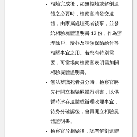
相驗完成後，如無複驗或解剖遺
體之必要時，檢察官將發交遺
體，由家屬處理死者後事，並發
給相驗屍體證明書 12 份，作為辦
理除戶、殮葬及請領保險給付等
相關事宜之用。若您有特別需
要，可當場向檢察官表明需加開
相驗屍體證明書。
無法辨識死者身分時，檢察官將
先行開立相驗屍體證明書，以供
暫時冰存遺體或辦理收埋事宜，
待身分確認後，會再開立相驗屍
體證明書。
檢察官於相驗後，認有解剖遺體