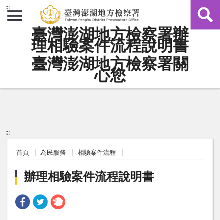
:::
臺灣澎湖地方檢察署辦
理相驗案件流程說明書
臺灣澎湖地方檢察署關
心您
:::
首頁
為民服務
相驗案件流程
辦理相驗案件流程說明書