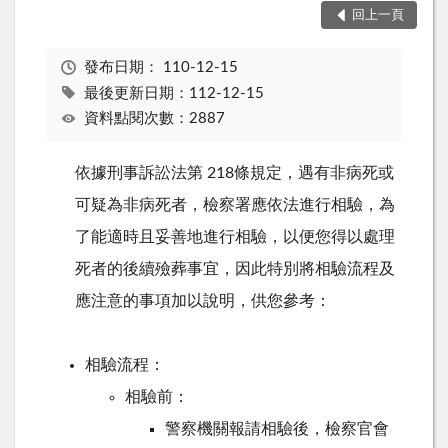
回上一頁
發布日期：
110-12-15
最後更新日期：112-12-15
資料點閱次數：2887
依據刑事訴訟法第 218條規定，遇有非病死或
可疑為非病死者，檢察署應依法進行相驗，為
了能適時且妥善地進行相驗，以便您得以處理
死者的後續殮葬事宜，因此特別將相驗流程及
應注意的事項加以說明，供您參考：
相驗流程：
相驗前：
警察機關報請相驗後，檢察官會