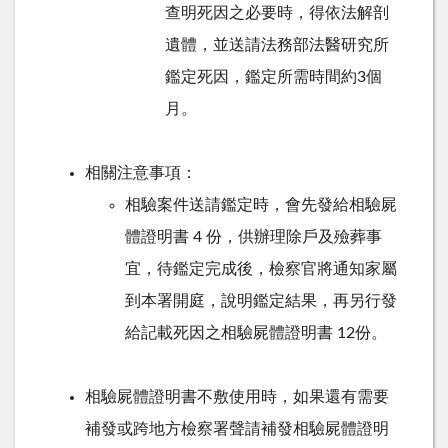
查明死因之必要時，得依法解剖
遺體，並送請法務部法醫研究所
鑑定死因，鑑定所需時間約3個
月。
相關注意事項：
相驗案件送請鑑定時，會先發給相驗屍
體證明書 4 份，供辦理除戶及殮葬事
宜，待鑑定完成後，檢察官將通知家屬
到本署開庭，說明鑑定結果，再另行發
給記載死因之相驗屍體證明書 12份。
相驗屍體證明書不敷使用時，如果還有需要
補發或跨地方檢察署聲請補發相驗屍體證明