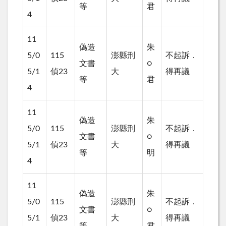
等
君
4
11
偽造
朱
5/0
115
澎縣刑
不起訴．
文書
○
5/1
偵23
大
得再議
等
君
4
11
偽造
朱
5/0
115
澎縣刑
不起訴．
文書
○
5/1
偵23
大
得再議
等
明
4
11
偽造
朱
5/0
115
澎縣刑
不起訴．
文書
○
5/1
偵23
大
得再議
等
君