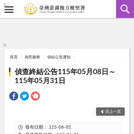
:::
:::
首頁
為民服務
偵結公告通知
偵查終結公告115年05月08日～
115年05月31日
回上一頁
發布日期：
115-06-01