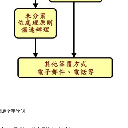
圖表文字說明：