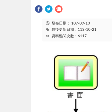
發布日期：
107-09-10
最後更新日期：113-10-21
資料點閱次數：6117