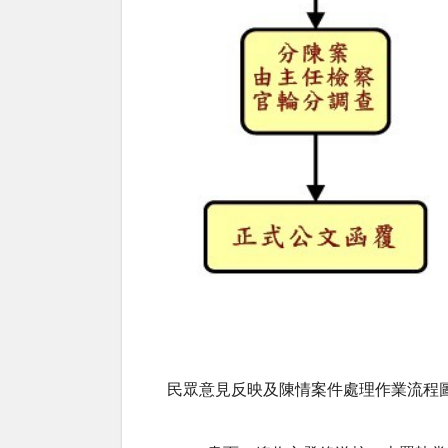
民眾意見反映及陳情案件處理作業流程