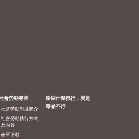
社會勞動專區
澎湖什麼都行，就是
毒品不行
社會勞動制度簡介
社會勞動執行方式
及內容
表單下載