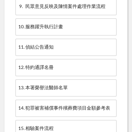
9
民眾意見反映及陳情案件處理作業流程
10
服務躍升執行計畫
11
偵結公告通知
12
特約通譯名冊
13
本署榮譽法醫師名單
14
犯罪被害補償事件殯葬費項目金額參考表
15
相驗案件流程