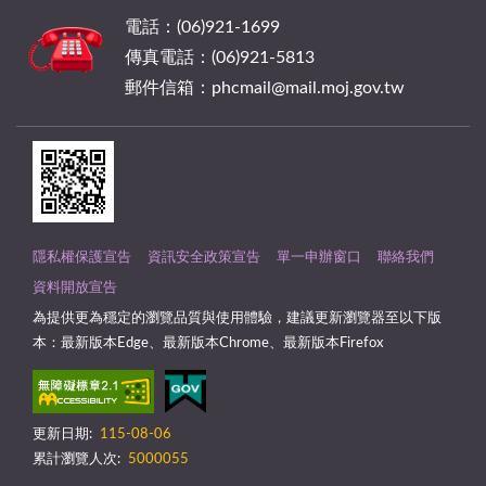
電話：(06)921-1699
傳真電話：(06)921-5813
郵件信箱：phcmail@mail.moj.gov.tw
隱私權保護宣告
資訊安全政策宣告
單一申辦窗口
聯絡我們
資料開放宣告
為提供更為穩定的瀏覽品質與使用體驗，建議更新瀏覽器至以下版
本：最新版本Edge、最新版本Chrome、最新版本Firefox
更新日期:
115-08-06
累計瀏覽人次:
5000055