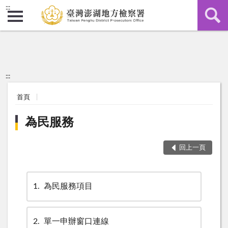
:::
:::
首頁
為民服務
回上一頁
1
為民服務項目
2
單一申辦窗口連線