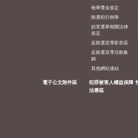
檢舉獎金規定
賄選犯行例舉
妨害選舉相關法律
規定
反賄選宣導影音區
反賄選宣導活動集
錦
其他網站連結
電子公文附件區
犯罪被害人權益保障
法專區