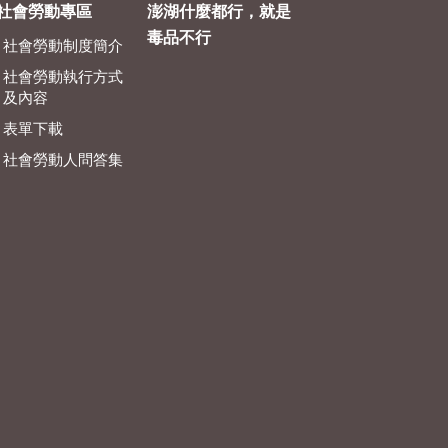
社會勞動專區
澎湖什麼都行，就是
毒品不行
社會勞動制度簡介
社會勞動執行方式
及內容
表單下載
社會勞動人問答集