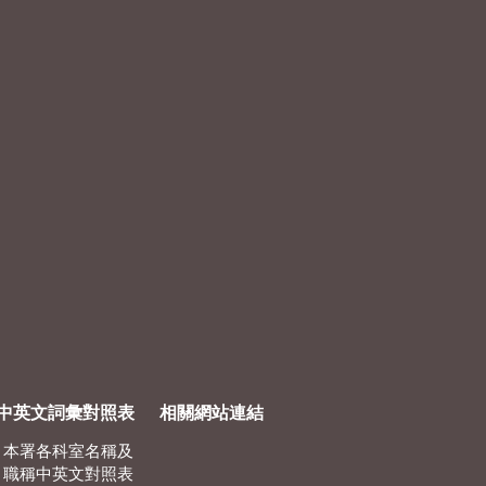
中英文詞彙對照表
相關網站連結
本署各科室名稱及
職稱中英文對照表