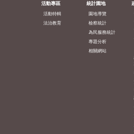
活動專區
統計園地
活動特輯
園地導覽
法治教育
檢察統計
為民服務統計
專題分析
相關網站